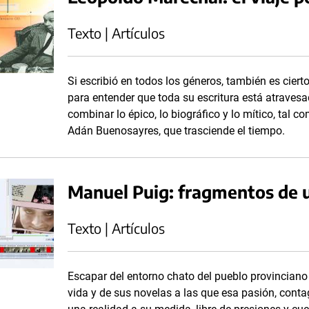
Texto | Artículos
Si escribió en todos los géneros, también es cier
para entender que toda su escritura está atravesa
combinar lo épico, lo biográfico y lo mítico, tal
Adán Buenosayres, que trasciende el tiempo.
Manuel Puig: fragmentos de 
Texto | Artículos
Escapar del entorno chato del pueblo provinciano 
vida y de sus novelas a las que esa pasión, conta