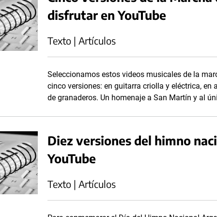
disfrutar en YouTube
Texto | Artículos
Seleccionamos estos videos musicales de la marc
cinco versiones: en guitarra criolla y eléctrica, e
de granaderos. Un homenaje a San Martín y al únic
Diez versiones del himno naci
YouTube
Texto | Artículos