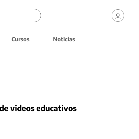
Cursos
Noticias
 de videos educativos