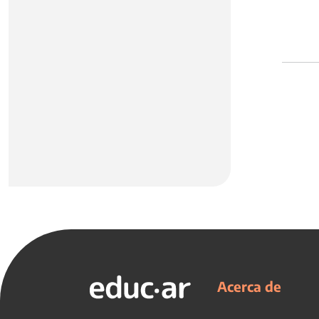
Acerca de