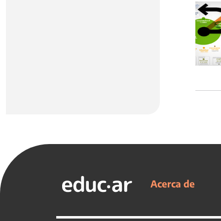
Acerca de