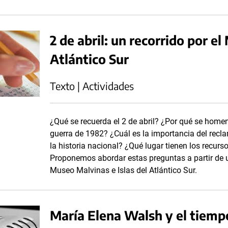
2 de abril: un recorrido por e
Atlántico Sur
Texto | Actividades
¿Qué se recuerda el 2 de abril? ¿Por qué se home
guerra de 1982? ¿Cuál es la importancia del recla
la historia nacional? ¿Qué lugar tienen los recurs
Proponemos abordar estas preguntas a partir de un
Museo Malvinas e Islas del Atlántico Sur.
María Elena Walsh y el tiemp