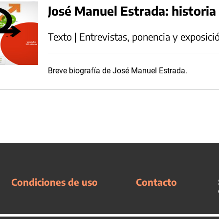
José Manuel Estrada: histori
Texto | Entrevistas, ponencia y exposici
Breve biografía de José Manuel Estrada.
Condiciones de uso
Contacto