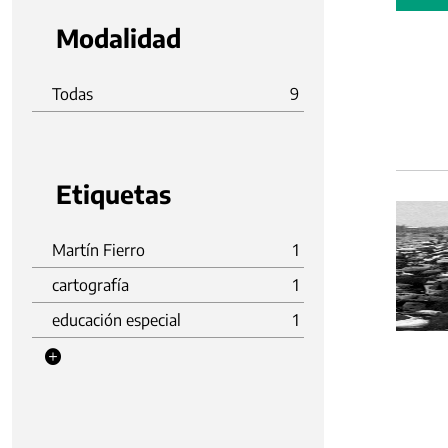
Modalidad
Todas
9
Etiquetas
Martín Fierro
1
cartografía
1
educación especial
1