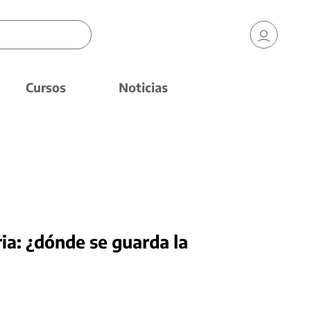
Cursos
Noticias
ria: ¿dónde se guarda la