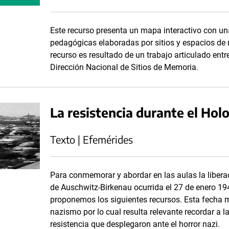
Este recurso presenta un mapa interactivo con un
pedagógicas elaboradas por sitios y espacios de 
recurso es resultado de un trabajo articulado en
Dirección Nacional de Sitios de Memoria.
La resistencia durante el Hol
Texto | Efemérides
Para conmemorar y abordar en las aulas la libera
de Auschwitz-Birkenau ocurrida el 27 de enero 1945
proponemos los siguientes recursos. Esta fecha m
nazismo por lo cual resulta relevante recordar a l
resistencia que desplegaron ante el horror nazi.