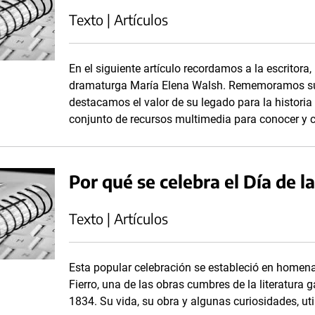
Texto | Artículos
En el siguiente artículo recordamos a la escritora
dramaturga María Elena Walsh. Rememoramos su 
destacamos el valor de su legado para la historia
conjunto de recursos multimedia para conocer y c
Por qué se celebra el Día de l
Texto | Artículos
Esta popular celebración se estableció en homenaj
Fierro, una de las obras cumbres de la literatura
1834. Su vida, su obra y algunas curiosidades, ut