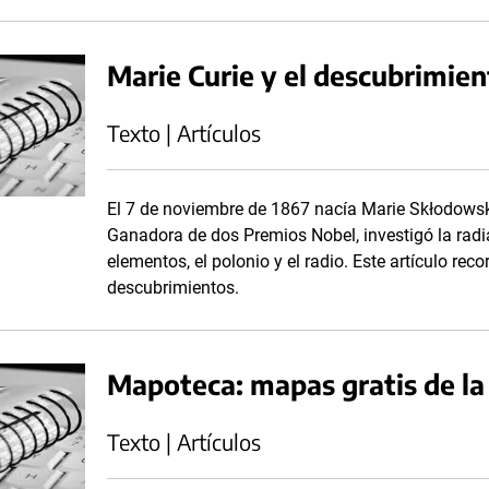
Marie Curie y el descubrimien
Texto | Artículos
El 7 de noviembre de 1867 nacía Marie Skłodowska
Ganadora de dos Premios Nobel, investigó la radi
elementos, el polonio y el radio. Este artículo re
descubrimientos.
Mapoteca: mapas gratis de la
Texto | Artículos