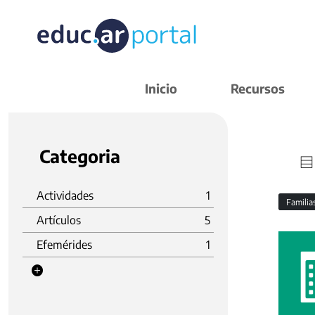
Inicio
Recursos
Categoria
Actividades
1
Familia
Artículos
5
Efemérides
1