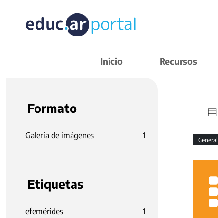
Inicio
Recursos
Formato
Galería de imágenes
1
Genera
Etiquetas
efemérides
1