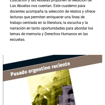
Educación y las Abuelas proponen la reedición de
Las Abuelas nos cuentan. Este cuaderno para
docentes acompaña la selección de relatos y ofrece
lecturas que permiten enriquecer una línea de
trabajo centrada en la literatura, la escucha y la
narración en tanto oportunidades para abordar los
temas de memoria y Derechos Humanos en las
escuelas.