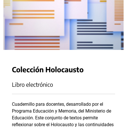
Colección Holocausto
Libro electrónico
Cuadernillo para docentes, desarrollado por el
Programa Educación y Memoria, del Ministerio de
Educación. Este conjunto de textos permite
reflexionar sobre el Holocausto y las continuidades