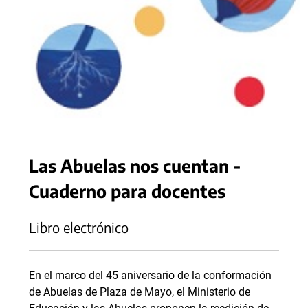
Las Abuelas nos cuentan -
Cuaderno para docentes
Libro electrónico
En el marco del 45 aniversario de la conformación
de Abuelas de Plaza de Mayo, el Ministerio de