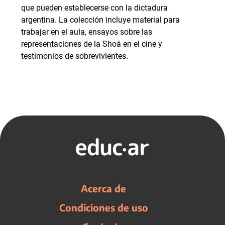
que pueden establecerse con la dictadura
argentina. La colección incluye material para
trabajar en el aula, ensayos sobre las
representaciones de la Shoá en el cine y
testimonios de sobrevivientes.
Acerca de
Condiciones de uso