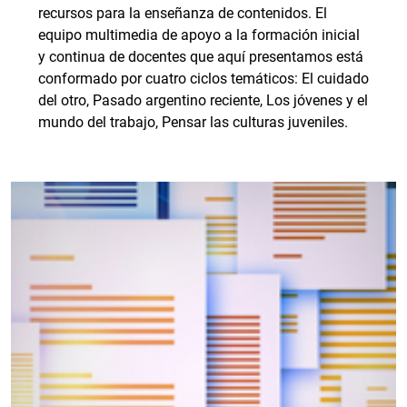
recursos para la enseñanza de contenidos. El
equipo multimedia de apoyo a la formación inicial
y continua de docentes que aquí presentamos está
conformado por cuatro ciclos temáticos: El cuidado
del otro, Pasado argentino reciente, Los jóvenes y el
mundo del trabajo, Pensar las culturas juveniles.