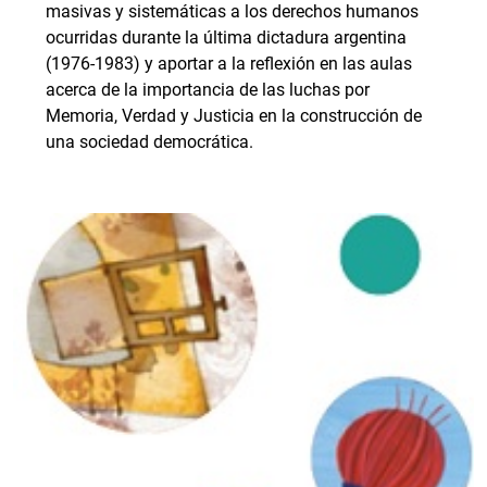
masivas y sistemáticas a los derechos humanos
ocurridas durante la última dictadura argentina
(1976-1983) y aportar a la reflexión en las aulas
acerca de la importancia de las luchas por
Memoria, Verdad y Justicia en la construcción de
una sociedad democrática.