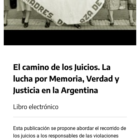
El camino de los Juicios. La
lucha por Memoria, Verdad y
Justicia en la Argentina
Libro electrónico
Esta publicación se propone abordar el recorrido de
los juicios a los responsables de las violaciones