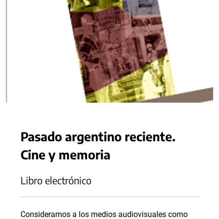
Pasado argentino reciente.
Cine y memoria
Libro electrónico
Consideramos a los medios audiovisuales como