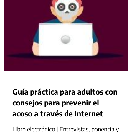
Guía práctica para adultos con
consejos para prevenir el
acoso a través de Internet
Libro electrónico | Entrevistas, ponencia y