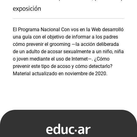
exposición
El Programa Nacional Con vos en la Web desarrolló
una guía con el objetivo de informar a los padres
cómo prevenir el grooming —la acción deliberada
de un adulto de acosar sexualmente a un niño, niña
o joven mediante el uso de Internet—. ¿Cómo
prevenir este tipo de acoso y cómo detectarlo?
Material actualizado en noviembre de 2020.