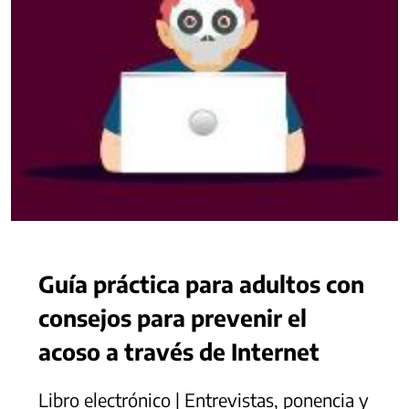
Guía práctica para adultos con
consejos para prevenir el
acoso a través de Internet
Libro electrónico | Entrevistas, ponencia y