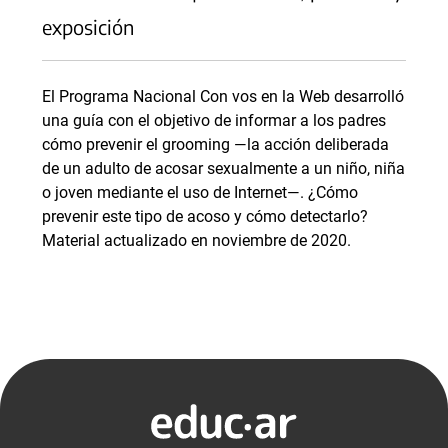
exposición
El Programa Nacional Con vos en la Web desarrolló
una guía con el objetivo de informar a los padres
cómo prevenir el grooming —la acción deliberada
de un adulto de acosar sexualmente a un niño, niña
o joven mediante el uso de Internet—. ¿Cómo
prevenir este tipo de acoso y cómo detectarlo?
Material actualizado en noviembre de 2020.