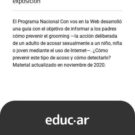
exposición
El Programa Nacional Con vos en la Web desarrolló
una guía con el objetivo de informar a los padres
cómo prevenir el grooming —la acción deliberada
de un adulto de acosar sexualmente a un niño, niña
o joven mediante el uso de Internet—. ¿Cómo
prevenir este tipo de acoso y cómo detectarlo?
Material actualizado en noviembre de 2020.