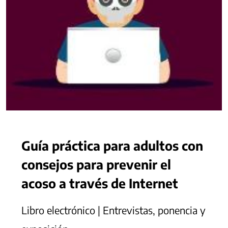
Guía práctica para adultos con
consejos para prevenir el
acoso a través de Internet
Libro electrónico | Entrevistas, ponencia y