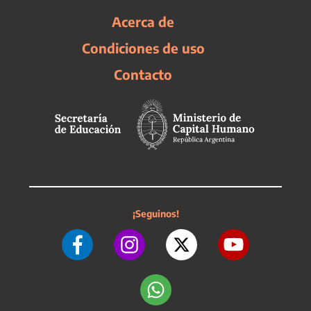
Acerca de
Condiciones de uso
Contacto
¡Seguinos!