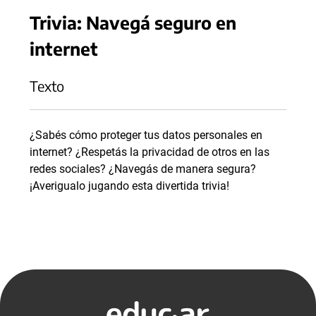
Trivia: Navegá seguro en
internet
Texto
¿Sabés cómo proteger tus datos personales en
internet? ¿Respetás la privacidad de otros en las
redes sociales? ¿Navegás de manera segura?
¡Averigualo jugando esta divertida trivia!