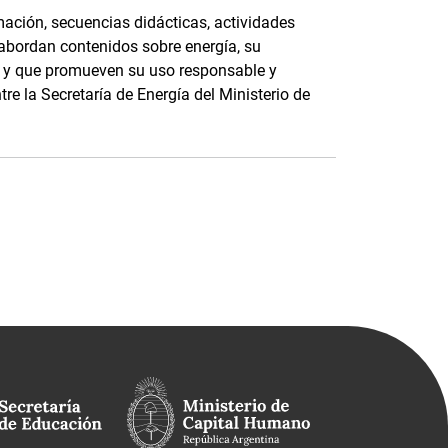
ación, secuencias didácticas, actividades
 abordan contenidos sobre energía, su
e, y que promueven su uso responsable y
tre la Secretaría de Energía del Ministerio de