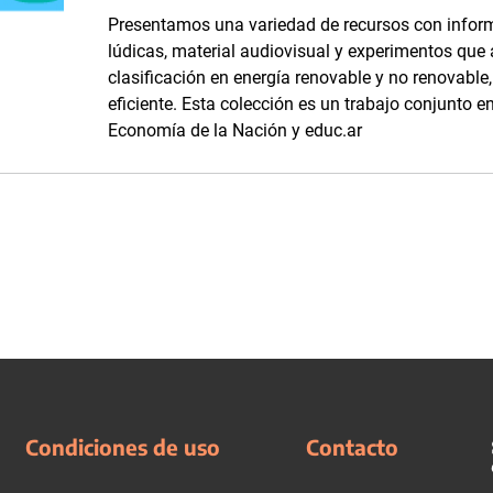
Presentamos una variedad de recursos con inform
lúdicas, material audiovisual y experimentos que
clasificación en energía renovable y no renovabl
eficiente. Esta colección es un trabajo conjunto en
Economía de la Nación y educ.ar
Condiciones de uso
Contacto