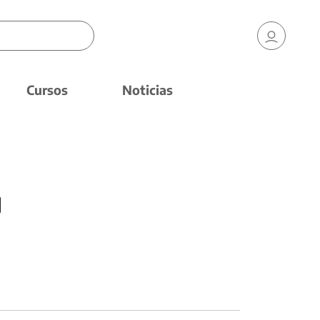
Cursos
Noticias