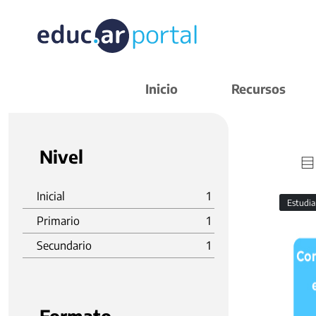
Inicio
Recursos
Nivel
Inicial
1
Estudi
Primario
1
Secundario
1