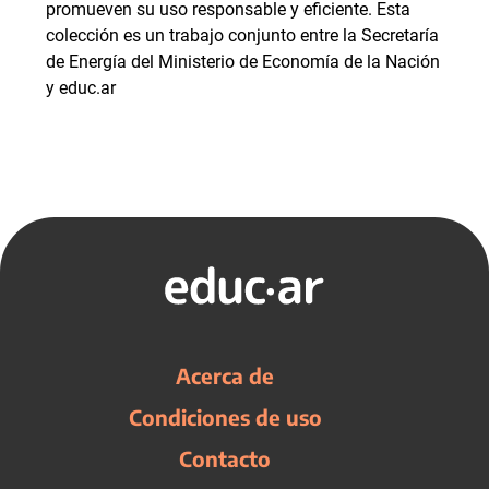
promueven su uso responsable y eficiente. Esta
colección es un trabajo conjunto entre la Secretaría
de Energía del Ministerio de Economía de la Nación
y educ.ar
Acerca de
Condiciones de uso
Contacto