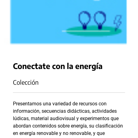
Conectate con la energía
Colección
Presentamos una variedad de recursos con
información, secuencias didácticas, actividades
lúdicas, material audiovisual y experimentos que
abordan contenidos sobre energía, su clasificación
en energía renovable y no renovable, y que