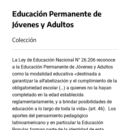
Educación Permanente de
Jóvenes y Adultos
Colección
La Ley de Educación Nacional N° 26.206 reconoce
a la Educación Permanente de Jóvenes y Adultos
como la modalidad educativa «destinada a
garantizar la alfabetización y el cumplimiento de la
obligatoriedad escolar (…) a quienes no la hayan
completado en la edad establecida
reglamentariamente, y a brindar posibilidades de
educación a lo largo de toda la vida» (art. 46). Los
aportes del pensamiento pedagógico
latinoamericano y en particular la Educación
Popular, forman parte de la identidad de esta