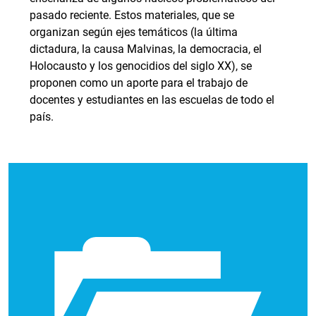
pasado reciente. Estos materiales, que se
organizan según ejes temáticos (la última
dictadura, la causa Malvinas, la democracia, el
Holocausto y los genocidios del siglo XX), se
proponen como un aporte para el trabajo de
docentes y estudiantes en las escuelas de todo el
país.