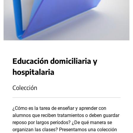
Educación domiciliaria y
hospitalaria
Colección
¿Cómo es la tarea de enseñar y aprender con
alumnos que reciben tratamientos o deben guardar
reposo por largos períodos? ¿De qué manera se
organizan las clases? Presentamos una colección