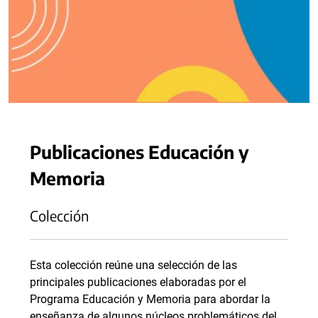
Publicaciones Educación y
Memoria
Colección
Esta colección reúne una selección de las
principales publicaciones elaboradas por el
Programa Educación y Memoria para abordar la
enseñanza de algunos núcleos problemáticos del