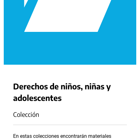
Derechos de niños, niñas y
adolescentes
Colección
En estas colecciones encontrarán materiales