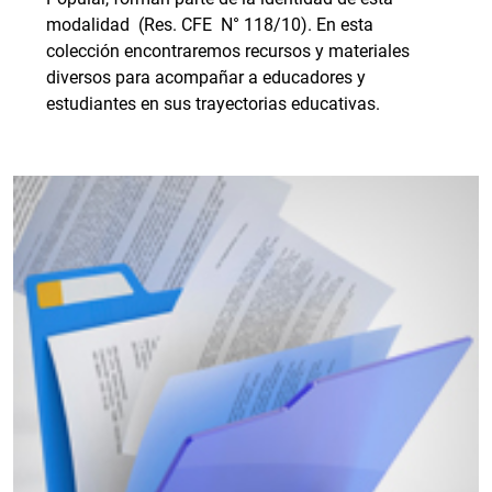
modalidad (Res. CFE N° 118/10). En esta
colección encontraremos recursos y materiales
diversos para acompañar a educadores y
estudiantes en sus trayectorias educativas.