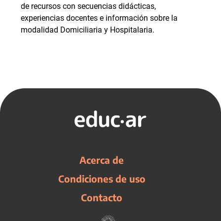
de recursos con secuencias didácticas,
experiencias docentes e información sobre la
modalidad Domiciliaria y Hospitalaria.
Acerca de
Condiciones de uso
Contacto