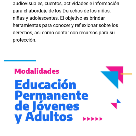
audiovisuales, cuentos, actividades e información
para el abordaje de los Derechos de los niños,
niñas y adolescentes. El objetivo es brindar
herramientas para conocer y reflexionar sobre los
derechos, así como contar con recursos para su
protección.