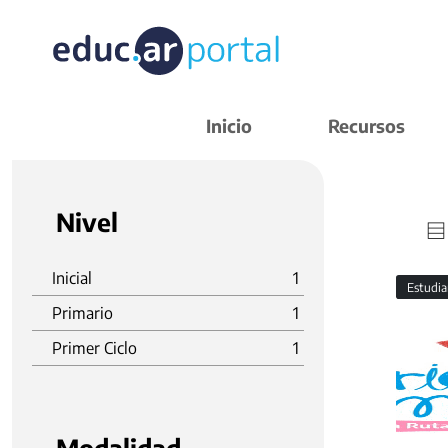
Inicio
Recursos
Nivel
Inicial
1
Estudi
Primario
1
Primer Ciclo
1