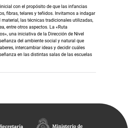
nicial con el propósito de que las infancias
, fibras, telares y teñidos. Invitamos a indagar
material, las técnicas tradicionales utilizadas,
ea, entre otros aspectos. La «Ruta
s», una iniciativa de la Dirección de Nivel
nseñanza del ambiente social y natural que
saberes, intercambiar ideas y decidir cuáles
señanza en las distintas salas de las escuelas