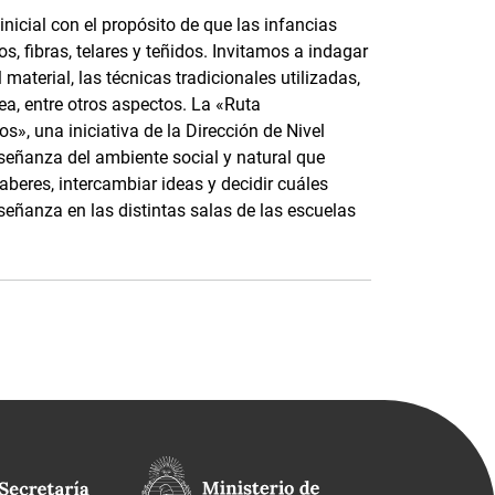
nicial con el propósito de que las infancias
, fibras, telares y teñidos. Invitamos a indagar
material, las técnicas tradicionales utilizadas,
ea, entre otros aspectos. La «Ruta
s», una iniciativa de la Dirección de Nivel
nseñanza del ambiente social y natural que
saberes, intercambiar ideas y decidir cuáles
señanza en las distintas salas de las escuelas