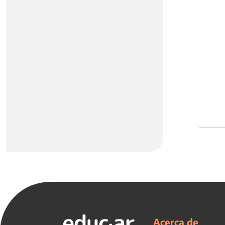
Acerca de