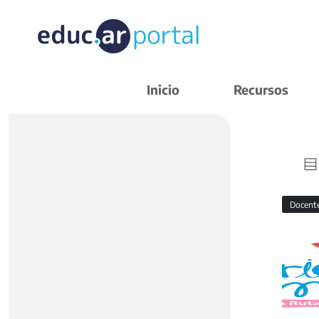
Inicio
Recursos
Docent