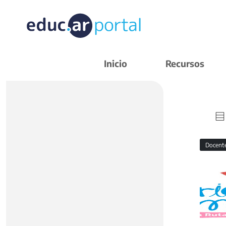
Inicio
Recursos
Docent