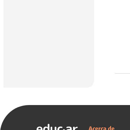
Acerca de