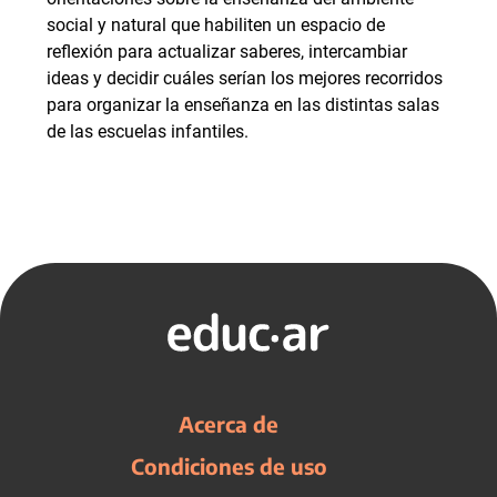
social y natural que habiliten un espacio de
reflexión para actualizar saberes, intercambiar
ideas y decidir cuáles serían los mejores recorridos
para organizar la enseñanza en las distintas salas
de las escuelas infantiles.
Acerca de
Condiciones de uso