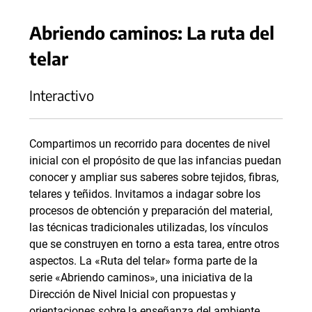
Abriendo caminos: La ruta del
telar
Interactivo
Compartimos un recorrido para docentes de nivel
inicial con el propósito de que las infancias puedan
conocer y ampliar sus saberes sobre tejidos, fibras,
telares y teñidos. Invitamos a indagar sobre los
procesos de obtención y preparación del material,
las técnicas tradicionales utilizadas, los vínculos
que se construyen en torno a esta tarea, entre otros
aspectos. La «Ruta del telar» forma parte de la
serie «Abriendo caminos», una iniciativa de la
Dirección de Nivel Inicial con propuestas y
orientaciones sobre la enseñanza del ambiente