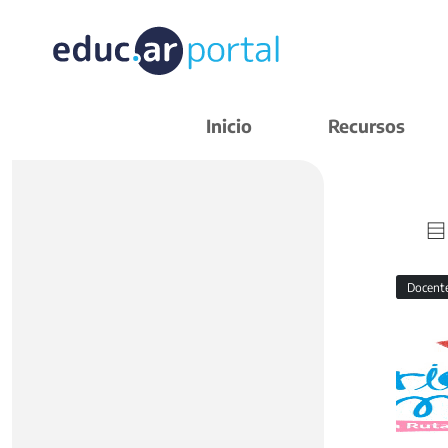
Inicio
Recursos
Docent