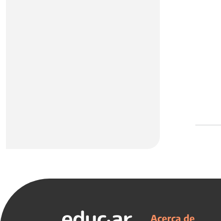
Acerca de