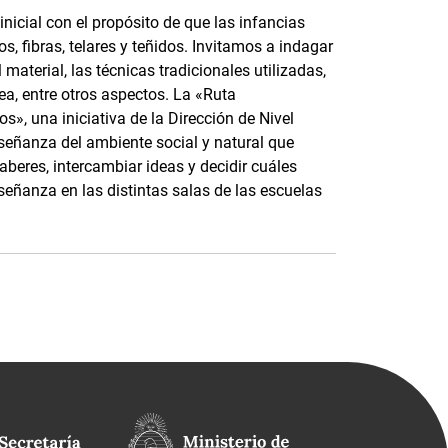
nicial con el propósito de que las infancias
, fibras, telares y teñidos. Invitamos a indagar
material, las técnicas tradicionales utilizadas,
ea, entre otros aspectos. La «Ruta
s», una iniciativa de la Dirección de Nivel
nseñanza del ambiente social y natural que
saberes, intercambiar ideas y decidir cuáles
señanza en las distintas salas de las escuelas