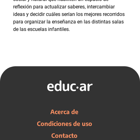
reflexión para actualizar saberes, intercambiar
ideas y decidir cuáles serían los mejores recorridos
para organizar la enseñanza en las distintas salas
de las escuelas infantiles.
Acerca de
Condiciones de uso
Contacto