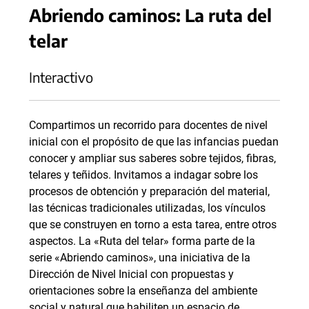
Abriendo caminos: La ruta del
telar
Interactivo
Compartimos un recorrido para docentes de nivel
inicial con el propósito de que las infancias puedan
conocer y ampliar sus saberes sobre tejidos, fibras,
telares y teñidos. Invitamos a indagar sobre los
procesos de obtención y preparación del material,
las técnicas tradicionales utilizadas, los vínculos
que se construyen en torno a esta tarea, entre otros
aspectos. La «Ruta del telar» forma parte de la
serie «Abriendo caminos», una iniciativa de la
Dirección de Nivel Inicial con propuestas y
orientaciones sobre la enseñanza del ambiente
social y natural que habiliten un espacio de