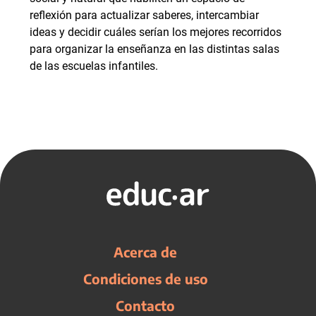
reflexión para actualizar saberes, intercambiar
ideas y decidir cuáles serían los mejores recorridos
para organizar la enseñanza en las distintas salas
de las escuelas infantiles.
Acerca de
Condiciones de uso
Contacto