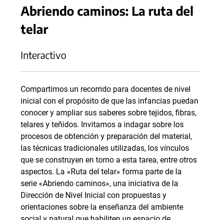
Abriendo caminos: La ruta del
telar
Interactivo
Compartimos un recorrido para docentes de nivel
inicial con el propósito de que las infancias puedan
conocer y ampliar sus saberes sobre tejidos, fibras,
telares y teñidos. Invitamos a indagar sobre los
procesos de obtención y preparación del material,
las técnicas tradicionales utilizadas, los vínculos
que se construyen en torno a esta tarea, entre otros
aspectos. La «Ruta del telar» forma parte de la
serie «Abriendo caminos», una iniciativa de la
Dirección de Nivel Inicial con propuestas y
orientaciones sobre la enseñanza del ambiente
social y natural que habiliten un espacio de