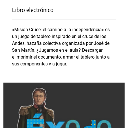
Libro electrónico
«Misión Cruce: el camino a la independencia» es
un juego de tablero inspirado en el cruce de los
Andes, hazaña colectiva organizada por José de
San Martín. ¿Jugamos en el aula? Descargar
e imprimir el documento, armar el tablero junto a
sus componentes y a jugar.