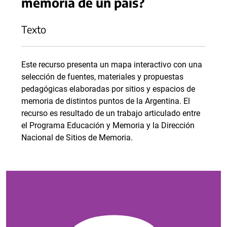
memoria de un país?
Texto
Este recurso presenta un mapa interactivo con una
selección de fuentes, materiales y propuestas
pedagógicas elaboradas por sitios y espacios de
memoria de distintos puntos de la Argentina. El
recurso es resultado de un trabajo articulado entre
el Programa Educación y Memoria y la Dirección
Nacional de Sitios de Memoria.