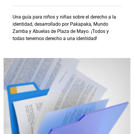
Una guía para niños y niñas sobre el derecho a la
identidad, desarrollado por Pakapaka, Mundo
Zamba y Abuelas de Plaza de Mayo. ¡Todos y
todas tenemos derecho a una identidad!