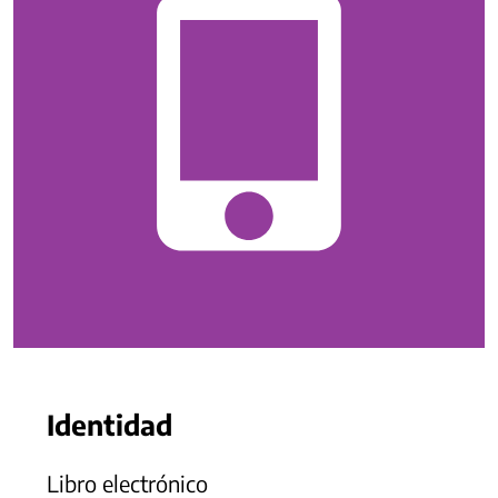
Identidad
Libro electrónico