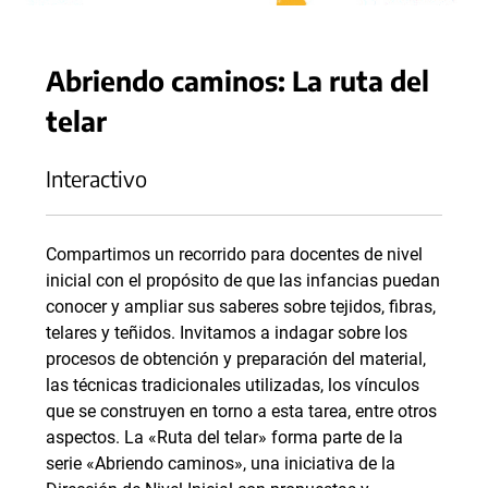
Abriendo caminos: La ruta del
telar
Interactivo
Compartimos un recorrido para docentes de nivel
inicial con el propósito de que las infancias puedan
conocer y ampliar sus saberes sobre tejidos, fibras,
telares y teñidos. Invitamos a indagar sobre los
procesos de obtención y preparación del material,
las técnicas tradicionales utilizadas, los vínculos
que se construyen en torno a esta tarea, entre otros
aspectos. La «Ruta del telar» forma parte de la
serie «Abriendo caminos», una iniciativa de la