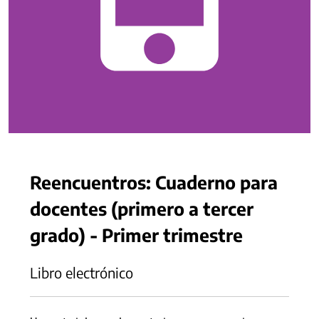
Reencuentros: Cuaderno para
docentes (primero a tercer
grado) - Primer trimestre
Libro electrónico