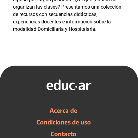
organizan las clases? Presentamos una colección
de recursos con secuencias didácticas,
experiencias docentes e información sobre la
modalidad Domiciliaria y Hospitalaria.
Acerca de
Condiciones de uso
Contacto