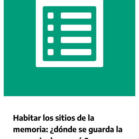
Habitar los sitios de la
memoria: ¿dónde se guarda la