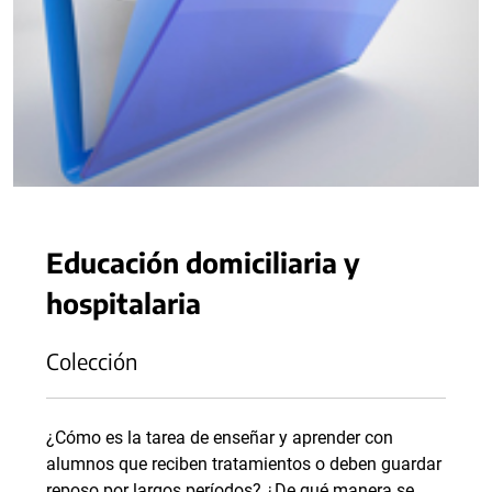
Educación domiciliaria y
hospitalaria
Colección
¿Cómo es la tarea de enseñar y aprender con
alumnos que reciben tratamientos o deben guardar
reposo por largos períodos? ¿De qué manera se