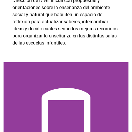
Dirección de Nivel Inicial con propuestas y
orientaciones sobre la enseñanza del ambiente
social y natural que habiliten un espacio de
reflexión para actualizar saberes, intercambiar
ideas y decidir cuáles serían los mejores recorridos
para organizar la enseñanza en las distintas salas
de las escuelas infantiles.