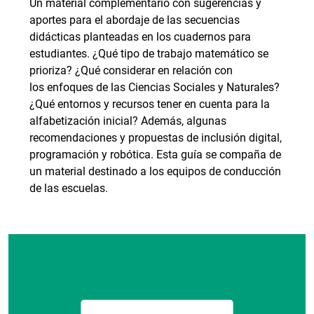
Un material complementario con sugerencias y
aportes para el abordaje de las secuencias
didácticas planteadas en los cuadernos para
estudiantes. ¿Qué tipo de trabajo matemático se
prioriza? ¿Qué considerar en relación con
los enfoques de las Ciencias Sociales y Naturales?
¿Qué entornos y recursos tener en cuenta para la
alfabetización inicial? Además, algunas
recomendaciones y propuestas de inclusión digital,
programación y robótica. Esta guía se compaña de
un material destinado a los equipos de conducción
de las escuelas.