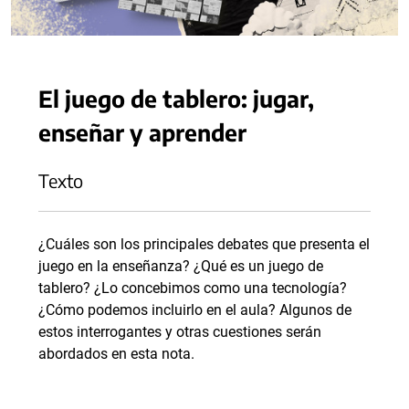
El juego de tablero: jugar,
enseñar y aprender
Texto
¿Cuáles son los principales debates que presenta el
juego en la enseñanza? ¿Qué es un juego de
tablero? ¿Lo concebimos como una tecnología?
¿Cómo podemos incluirlo en el aula? Algunos de
estos interrogantes y otras cuestiones serán
abordados en esta nota.