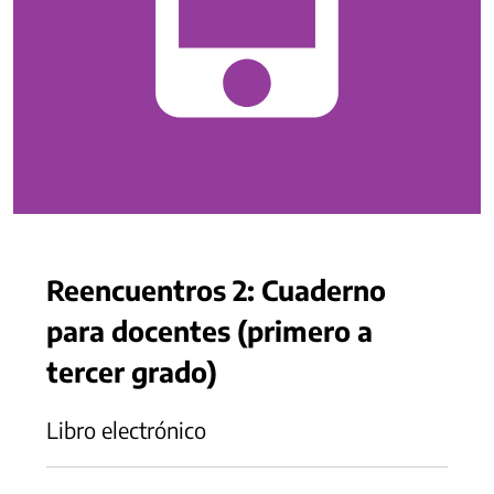
Reencuentros 2: Cuaderno
para docentes (primero a
tercer grado)
Libro electrónico