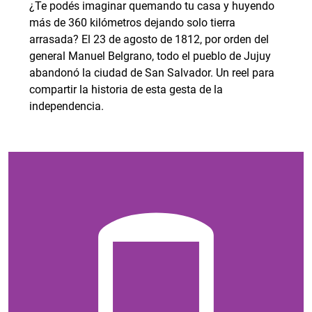
¿Te podés imaginar quemando tu casa y huyendo
más de 360 kilómetros dejando solo tierra
arrasada? El 23 de agosto de 1812, por orden del
general Manuel Belgrano, todo el pueblo de Jujuy
abandonó la ciudad de San Salvador. Un reel para
compartir la historia de esta gesta de la
independencia.