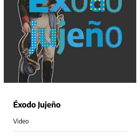
Éxodo Jujeño
Video