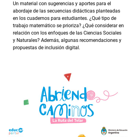
Un material con sugerencias y aportes para el
abordaje de las secuencias didácticas planteadas
en los cuadernos para estudiantes. ¿Qué tipo de
trabajo matemático se prioriza? ¿Qué considerar en
relación con los enfoques de las Ciencias Sociales
y Naturales? Además, algunas recomendaciones y
propuestas de inclusión digital.