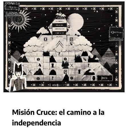
Misión Cruce: el camino a la
independencia