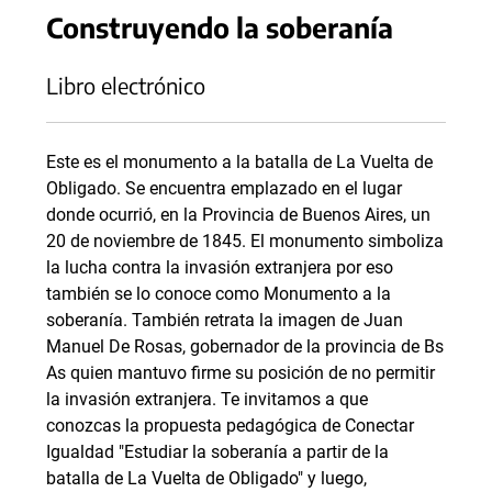
Construyendo la soberanía
Libro electrónico
Este es el monumento a la batalla de La Vuelta de
Obligado. Se encuentra emplazado en el lugar
donde ocurrió, en la Provincia de Buenos Aires, un
20 de noviembre de 1845. El monumento simboliza
la lucha contra la invasión extranjera por eso
también se lo conoce como Monumento a la
soberanía. También retrata la imagen de Juan
Manuel De Rosas, gobernador de la provincia de Bs
As quien mantuvo firme su posición de no permitir
la invasión extranjera. Te invitamos a que
conozcas la propuesta pedagógica de Conectar
Igualdad "Estudiar la soberanía a partir de la
batalla de La Vuelta de Obligado" y luego,