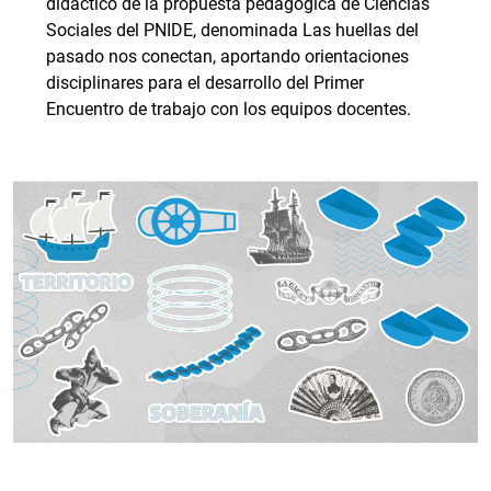
didáctico de la propuesta pedagógica de Ciencias
Sociales del PNIDE, denominada Las huellas del
pasado nos conectan, aportando orientaciones
disciplinares para el desarrollo del Primer
Encuentro de trabajo con los equipos docentes.