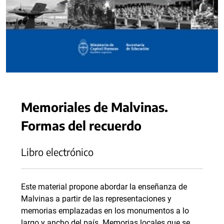
Memoriales de Malvinas.
Formas del recuerdo
Libro electrónico
Este material propone abordar la enseñanza de
Malvinas a partir de las representaciones y
memorias emplazadas en los monumentos a lo
largo y ancho del país. Memorias locales que se