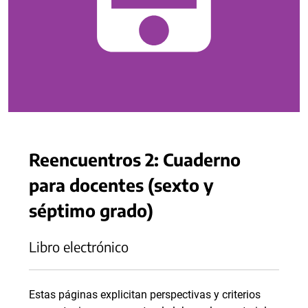
Reencuentros 2: Cuaderno
para docentes (sexto y
séptimo grado)
Libro electrónico
Estas páginas explicitan perspectivas y criterios