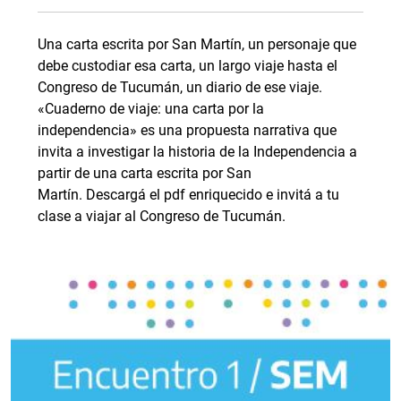
Una carta escrita por San Martín, un personaje que
debe custodiar esa carta, un largo viaje hasta el
Congreso de Tucumán, un diario de ese viaje.
«Cuaderno de viaje: una carta por la
independencia» es una propuesta narrativa que
invita a investigar la historia de la Independencia a
partir de una carta escrita por San
Martín. Descargá el pdf enriquecido e invitá a tu
clase a viajar al Congreso de Tucumán.