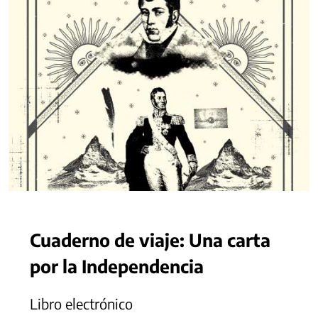
Cuaderno de viaje: Una carta
por la Independencia
Libro electrónico