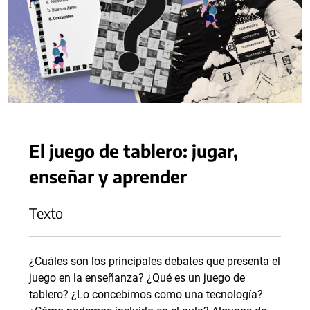
El juego de tablero: jugar,
enseñar y aprender
Texto
¿Cuáles son los principales debates que presenta el
juego en la enseñanza? ¿Qué es un juego de
tablero? ¿Lo concebimos como una tecnología?