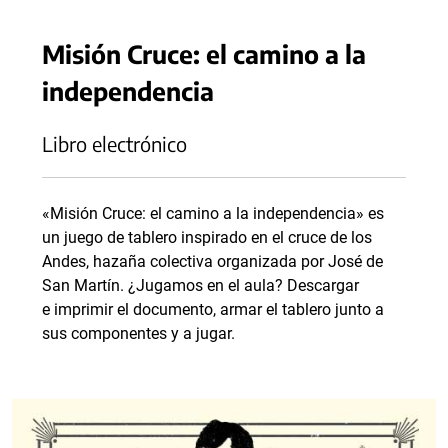
Misión Cruce: el camino a la
independencia
Libro electrónico
«Misión Cruce: el camino a la independencia» es
un juego de tablero inspirado en el cruce de los
Andes, hazaña colectiva organizada por José de
San Martín. ¿Jugamos en el aula? Descargar
e imprimir el documento, armar el tablero junto a
sus componentes y a jugar.