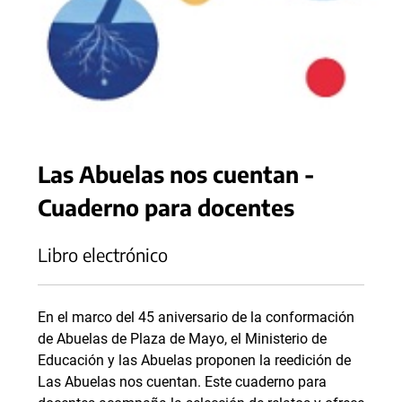
Las Abuelas nos cuentan -
Cuaderno para docentes
Libro electrónico
En el marco del 45 aniversario de la conformación
de Abuelas de Plaza de Mayo, el Ministerio de
Educación y las Abuelas proponen la reedición de
Las Abuelas nos cuentan. Este cuaderno para