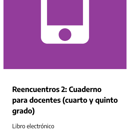
Reencuentros 2: Cuaderno
para docentes (cuarto y quinto
grado)
Libro electrónico