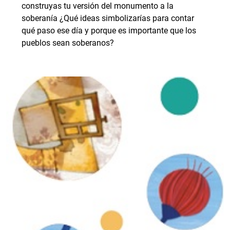
construyas tu versión del monumento a la
soberanía ¿Qué ideas simbolizarías para contar
qué paso ese día y porque es importante que los
pueblos sean soberanos?