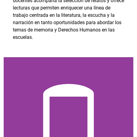
docentes acompaña la selección de relatos y ofrece
lecturas que permiten enriquecer una línea de
trabajo centrada en la literatura, la escucha y la
narración en tanto oportunidades para abordar los
temas de memoria y Derechos Humanos en las
escuelas.