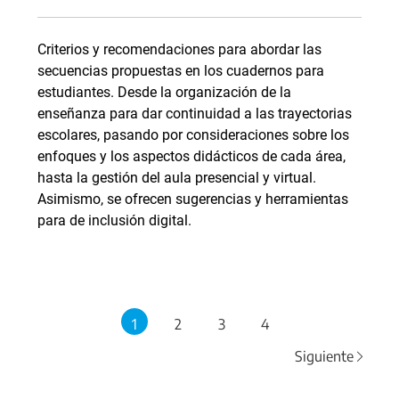
Criterios y recomendaciones para abordar las
secuencias propuestas en los cuadernos para
estudiantes. Desde la organización de la
enseñanza para dar continuidad a las trayectorias
escolares, pasando por consideraciones sobre los
enfoques y los aspectos didácticos de cada área,
hasta la gestión del aula presencial y virtual.
Asimismo, se ofrecen sugerencias y herramientas
para de inclusión digital.
1
2
3
4
Siguiente