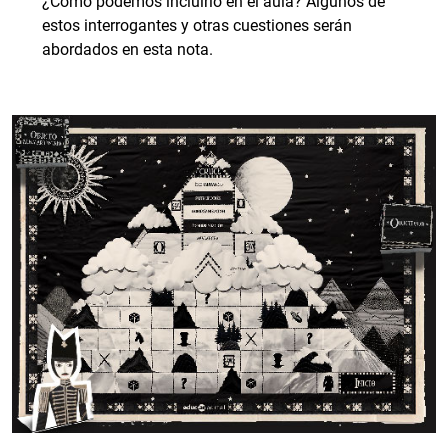
¿Cómo podemos incluirlo en el aula? Algunos de
estos interrogantes y otras cuestiones serán
abordados en esta nota.