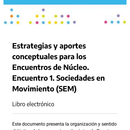
Estrategias y aportes
conceptuales para los
Encuentros de Núcleo.
Encuentro 1. Sociedades en
Movimiento (SEM)
Libro electrónico
Este documento presenta la organización y sentido