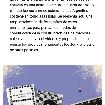
enlazan en una historia común, la guerra de 1982 y
el histórico reclamo de soberanía que Argentina
sostiene en torno a las islas. Se presenta aquí una
amplia selección de fotografías de estos
monumentos para pensar los modos de
construcción de la construcción de una memoria
colectiva. Incluye actividades y propuestas para
pensar los propios monumentos locales y el diseño
de otros posibles.