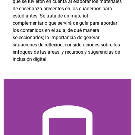
que se tuvieron en cuenta al elaborar los materiales
de enseñanza presentes en los cuadernos para
estudiantes. Se trata de un material
complementario que servirá de guía para abordar
los contenidos en el aula; de qué manera
seleccionarlos; la importancia de generar
situaciones de reflexión; consideraciones sobre los
enfoques de las áreas; y recursos y sugerencias de
inclusión digital.