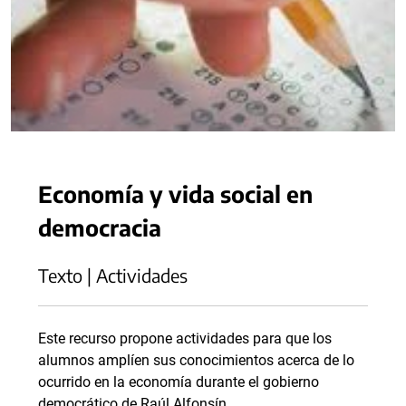
Economía y vida social en
democracia
Texto | Actividades
Este recurso propone actividades para que los
alumnos amplíen sus conocimientos acerca de lo
ocurrido en la economía durante el gobierno
democrático de Raúl Alfonsín.