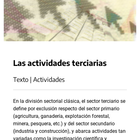
Las actividades terciarias
Texto | Actividades
En la división sectorial clásica, el sector terciario se
define por exclusión respecto del sector primario
(agricultura, ganadería, explotación forestal,
minera, pesquera, etc.) y del sector secundario
(industria y construcción), y abarca actividades tan
variadas como la investigación científica y