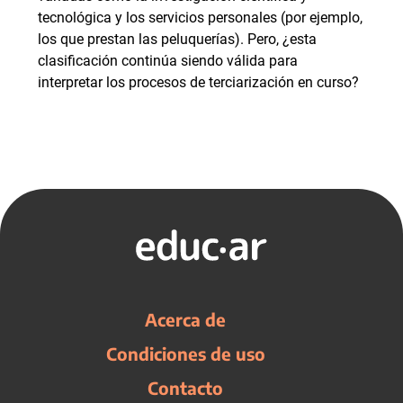
tecnológica y los servicios personales (por ejemplo,
los que prestan las peluquerías). Pero, ¿esta
clasificación continúa siendo válida para
interpretar los procesos de terciarización en curso?
Acerca de
Condiciones de uso
Contacto