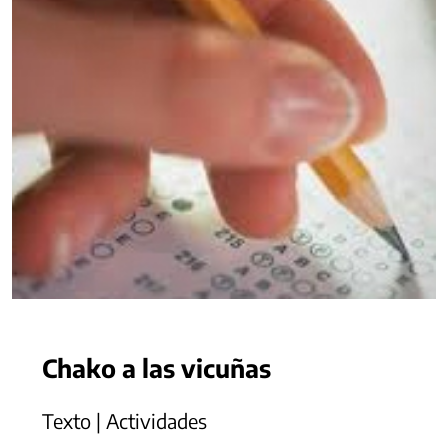
Chako a las vicuñas
Texto | Actividades