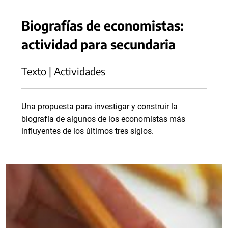
Biografías de economistas:
actividad para secundaria
Texto | Actividades
Una propuesta para investigar y construir la
biografía de algunos de los economistas más
influyentes de los últimos tres siglos.