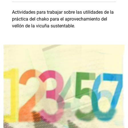
Actividades para trabajar sobre las utilidades de la
práctica del chako para el aprovechamiento del
vellón de la vicuña sustentable.