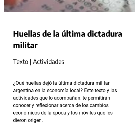
Huellas de la última dictadura
militar
Texto | Actividades
¿Qué huellas dejó la última dictadura militar
argentina en la economía local? Este texto y las
actividades que lo acompañan, te permitirán
conocer y reflexionar acerca de los cambios
económicos de la época y los móviles que les
dieron origen.