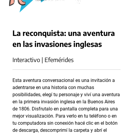
La reconquista: una aventura
en las invasiones inglesas
Interactivo | Efemérides
Esta aventura conversacional es una invitación a
adentrarse en una historia con muchas
posibilidades, elegí tu personaje y viví una aventura
en la primera invasión inglesa en la Buenos Aires
de 1806. Disfrutalo en pantalla completa para una
mejor visualización. Para verlo en tu teléfono o en
tu computadora sin conexión hacé clic en el botón
de descarga, descomprimí la carpeta y abrí el