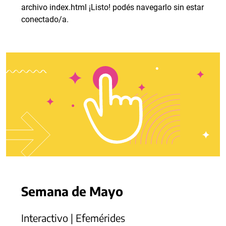
archivo index.html ¡Listo! podés navegarlo sin estar
conectado/a.
Semana de Mayo
Interactivo | Efemérides