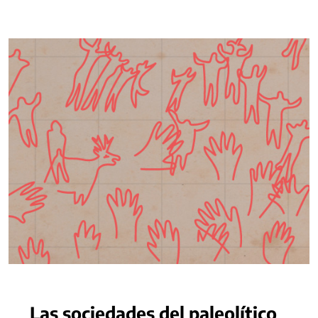
Las sociedades del paleolítico