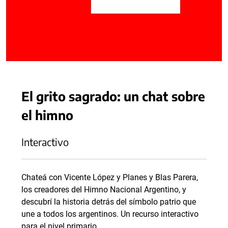
El grito sagrado: un chat sobre
el himno
Interactivo
Chateá con Vicente López y Planes y Blas Parera,
los creadores del Himno Nacional Argentino, y
descubrí la historia detrás del símbolo patrio que
une a todos los argentinos. Un recurso interactivo
para el nivel primario.