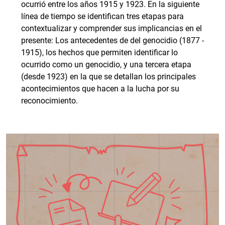
ocurrió entre los años 1915 y 1923. En la siguiente
línea de tiempo se identifican tres etapas para
contextualizar y comprender sus implicancias en el
presente: Los antecedentes de del genocidio (1877 -
1915), los hechos que permiten identificar lo
ocurrido como un genocidio, y una tercera etapa
(desde 1923) en la que se detallan los principales
acontecimientos que hacen a la lucha por su
reconocimiento.