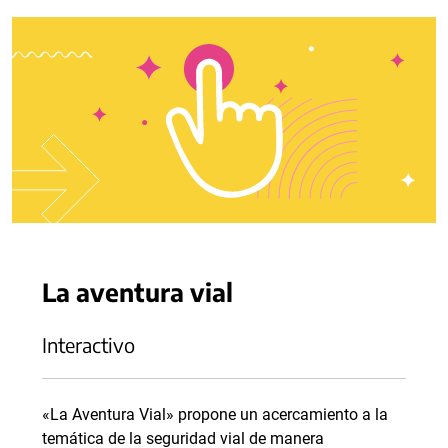
La aventura vial
Interactivo
«La Aventura Vial» propone un acercamiento a la
temática de la seguridad vial de manera