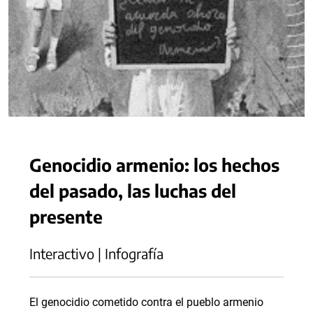
Genocidio armenio: los hechos
del pasado, las luchas del
presente
Interactivo | Infografía
El genocidio cometido contra el pueblo armenio