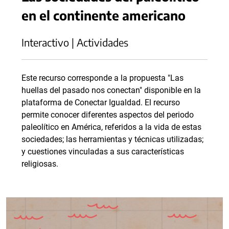
en el continente americano
Interactivo | Actividades
Este recurso corresponde a la propuesta "Las
huellas del pasado nos conectan" disponible en la
plataforma de Conectar Igualdad. El recurso
permite conocer diferentes aspectos del periodo
paleolítico en América, referidos a la vida de estas
sociedades; las herramientas y técnicas utilizadas;
y cuestiones vinculadas a sus características
religiosas.