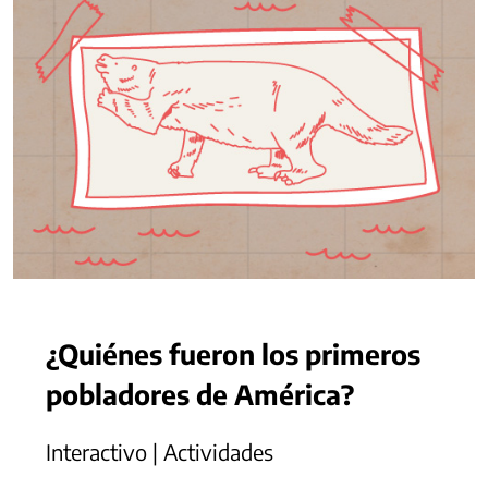
¿Quiénes fueron los primeros
pobladores de América?
Interactivo | Actividades