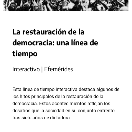
La restauración de la
democracia: una línea de
tiempo
Interactivo | Efemérides
Esta línea de tiempo interactiva destaca algunos de
los hitos principales de la restauración de la
democracia. Estos acontecimientos reflejan los
desafíos que la sociedad en su conjunto enfrentó
tras siete años de dictadura.