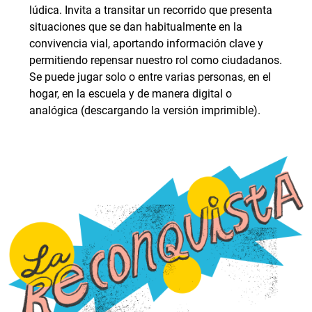
lúdica. Invita a transitar un recorrido que presenta
situaciones que se dan habitualmente en la
convivencia vial, aportando información clave y
permitiendo repensar nuestro rol como ciudadanos.
Se puede jugar solo o entre varias personas, en el
hogar, en la escuela y de manera digital o
analógica (descargando la versión imprimible).