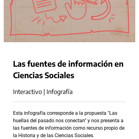
Las fuentes de información en
Ciencias Sociales
Interactivo | Infografía
Esta infografía corresponde a la propuesta "Las
huellas del pasado nos conectan" y nos presenta a
las fuentes de información como recurso propio de
la Historia y de las Ciencias Sociales.