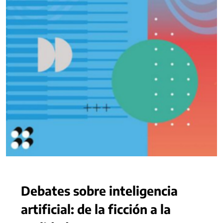
Debates sobre inteligencia
artificial: de la ficción a la