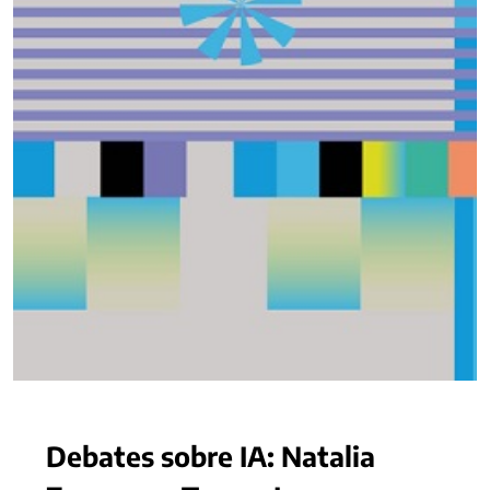
Debates sobre IA: Natalia