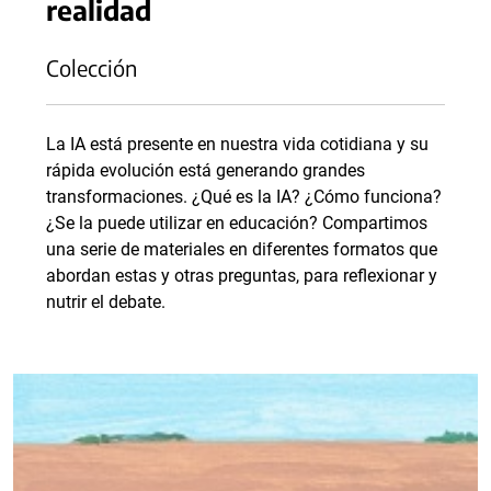
realidad
Colección
La IA está presente en nuestra vida cotidiana y su
rápida evolución está generando grandes
transformaciones. ¿Qué es la IA? ¿Cómo funciona?
¿Se la puede utilizar en educación? Compartimos
una serie de materiales en diferentes formatos que
abordan estas y otras preguntas, para reflexionar y
nutrir el debate.