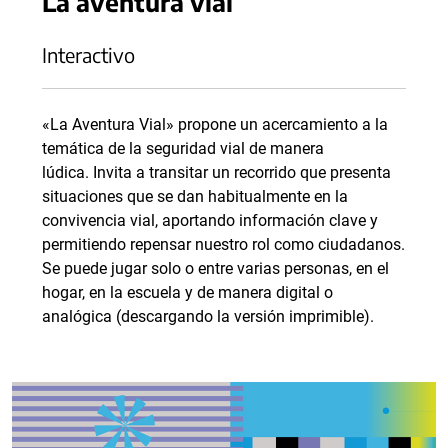
La aventura vial
Interactivo
«La Aventura Vial» propone un acercamiento a la
temática de la seguridad vial de manera
lúdica. Invita a transitar un recorrido que presenta
situaciones que se dan habitualmente en la
convivencia vial, aportando información clave y
permitiendo repensar nuestro rol como ciudadanos.
Se puede jugar solo o entre varias personas, en el
hogar, en la escuela y de manera digital o
analógica (descargando la versión imprimible).