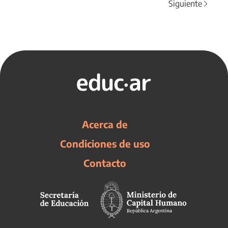
Siguiente
Acerca de
Condiciones de uso
Contacto