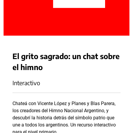
El grito sagrado: un chat sobre
el himno
Interactivo
Chateá con Vicente López y Planes y Blas Parera,
los creadores del Himno Nacional Argentino, y
descubrí la historia detrás del símbolo patrio que
une a todos los argentinos. Un recurso interactivo
para el nivel primario.