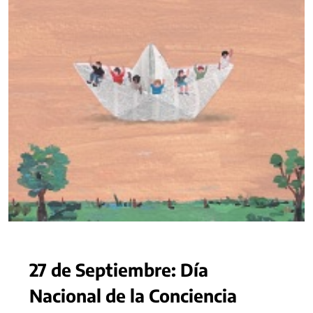
27 de Septiembre: Día
Nacional de la Conciencia