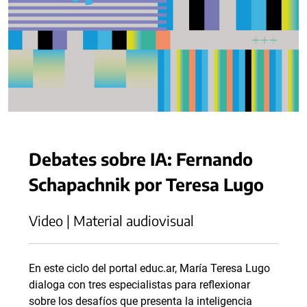
Debates sobre IA: Fernando
Schapachnik por Teresa Lugo
Video | Material audiovisual
En este ciclo del portal educ.ar, María Teresa Lugo
dialoga con tres especialistas para reflexionar
sobre los desafíos que presenta la inteligencia