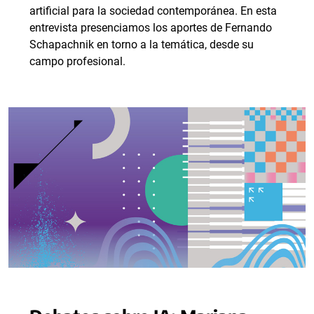
artificial para la sociedad contemporánea. En esta
entrevista presenciamos los aportes de Fernando
Schapachnik en torno a la temática, desde su
campo profesional.