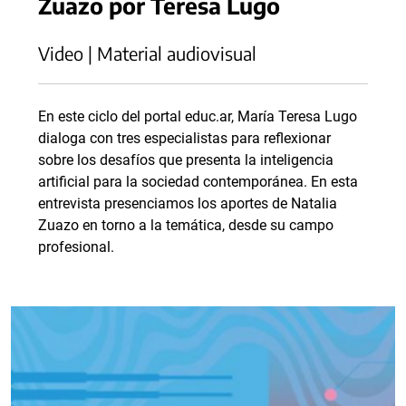
Zuazo por Teresa Lugo
Video | Material audiovisual
En este ciclo del portal educ.ar, María Teresa Lugo
dialoga con tres especialistas para reflexionar
sobre los desafíos que presenta la inteligencia
artificial para la sociedad contemporánea. En esta
entrevista presenciamos los aportes de Natalia
Zuazo en torno a la temática, desde su campo
profesional.