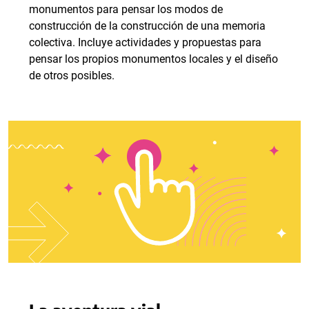
monumentos para pensar los modos de
construcción de la construcción de una memoria
colectiva. Incluye actividades y propuestas para
pensar los propios monumentos locales y el diseño
de otros posibles.