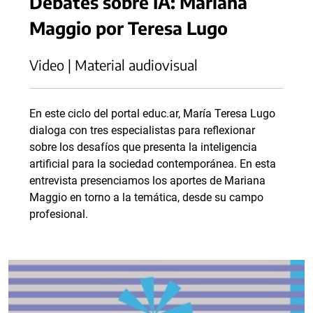
Debates sobre IA: Mariana
Maggio por Teresa Lugo
Video | Material audiovisual
En este ciclo del portal educ.ar, María Teresa Lugo
dialoga con tres especialistas para reflexionar
sobre los desafíos que presenta la inteligencia
artificial para la sociedad contemporánea. En esta
entrevista presenciamos los aportes de Mariana
Maggio en torno a la temática, desde su campo
profesional.