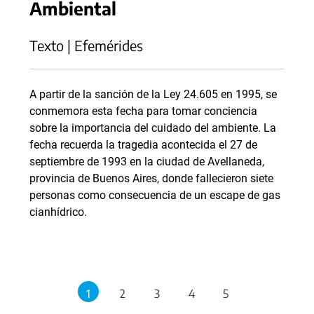
Ambiental
Texto | Efemérides
A partir de la sanción de la Ley 24.605 en 1995, se
conmemora esta fecha para tomar conciencia
sobre la importancia del cuidado del ambiente. La
fecha recuerda la tragedia acontecida el 27 de
septiembre de 1993 en la ciudad de Avellaneda,
provincia de Buenos Aires, donde fallecieron siete
personas como consecuencia de un escape de gas
cianhídrico.
1
2
3
4
5