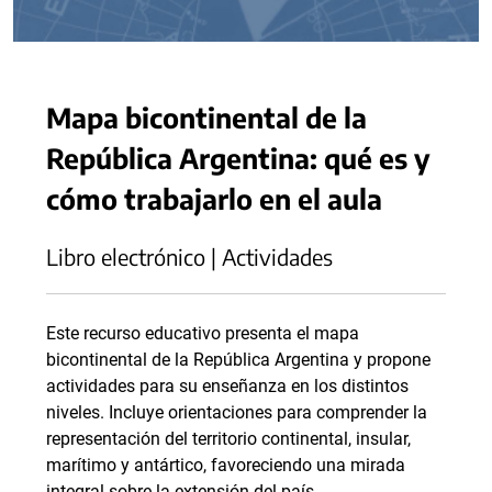
Mapa bicontinental de la
República Argentina: qué es y
cómo trabajarlo en el aula
Libro electrónico | Actividades
Este recurso educativo presenta el mapa
bicontinental de la República Argentina y propone
actividades para su enseñanza en los distintos
niveles. Incluye orientaciones para comprender la
representación del territorio continental, insular,
marítimo y antártico, favoreciendo una mirada
integral sobre la extensión del país.