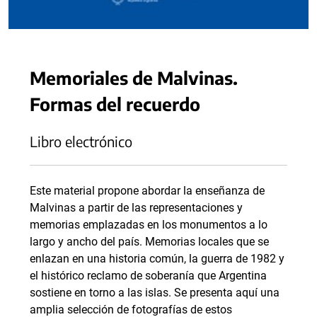
Memoriales de Malvinas.
Formas del recuerdo
Libro electrónico
Este material propone abordar la enseñanza de
Malvinas a partir de las representaciones y
memorias emplazadas en los monumentos a lo
largo y ancho del país. Memorias locales que se
enlazan en una historia común, la guerra de 1982 y
el histórico reclamo de soberanía que Argentina
sostiene en torno a las islas. Se presenta aquí una
amplia selección de fotografías de estos