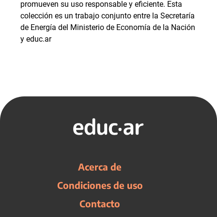
promueven su uso responsable y eficiente. Esta
colección es un trabajo conjunto entre la Secretaría
de Energía del Ministerio de Economía de la Nación
y educ.ar
Acerca de
Condiciones de uso
Contacto