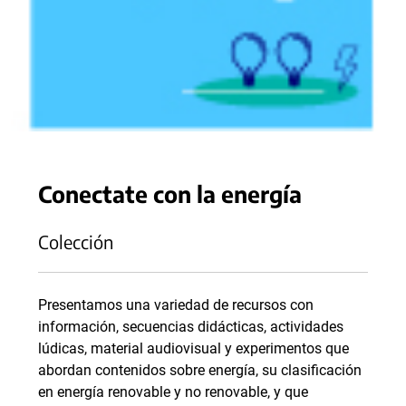
Conectate con la energía
Colección
Presentamos una variedad de recursos con
información, secuencias didácticas, actividades
lúdicas, material audiovisual y experimentos que
abordan contenidos sobre energía, su clasificación
en energía renovable y no renovable, y que