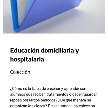
Educación domiciliaria y
hospitalaria
Colección
¿Cómo es la tarea de enseñar y aprender con
alumnos que reciben tratamientos o deben guardar
reposo por largos períodos? ¿De qué manera se
organizan las clases? Presentamos una colección