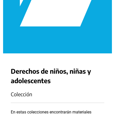
Derechos de niños, niñas y
adolescentes
Colección
En estas colecciones encontrarán materiales