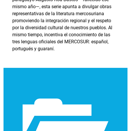
mismo año—, esta serie apunta a divulgar obras
representativas de la literatura mercosuriana
promoviendo la integración regional y el respeto
por la diversidad cultural de nuestros pueblos. Al
mismo tiempo, incentiva el conocimiento de las
tres lenguas oficiales del MERCOSUR: español,
portugués y guaraní.