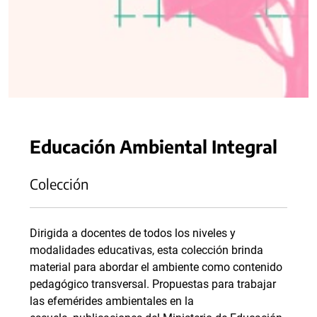
Educación Ambiental Integral
Colección
Dirigida a docentes de todos los niveles y
modalidades educativas, esta colección brinda
material para abordar el ambiente como contenido
pedagógico transversal. Propuestas para trabajar
las efemérides ambientales en la