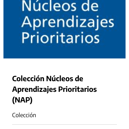
Colección Núcleos de
Aprendizajes Prioritarios
(NAP)
Colección