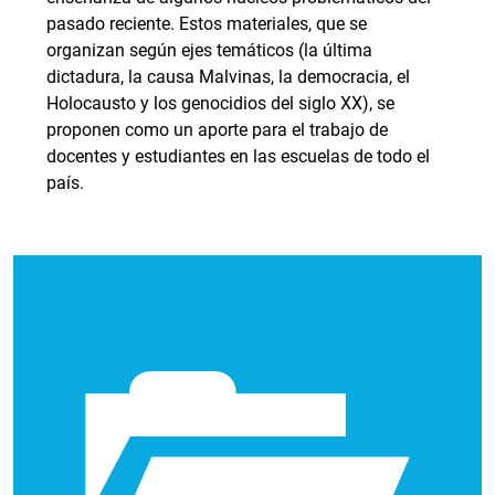
pasado reciente. Estos materiales, que se
organizan según ejes temáticos (la última
dictadura, la causa Malvinas, la democracia, el
Holocausto y los genocidios del siglo XX), se
proponen como un aporte para el trabajo de
docentes y estudiantes en las escuelas de todo el
país.