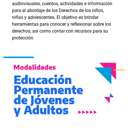
audiovisuales, cuentos, actividades e información
para el abordaje de los Derechos de los niños,
niñas y adolescentes. El objetivo es brindar
herramientas para conocer y reflexionar sobre los
derechos, así como contar con recursos para su
protección.