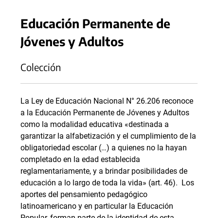
Educación Permanente de
Jóvenes y Adultos
Colección
La Ley de Educación Nacional N° 26.206 reconoce
a la Educación Permanente de Jóvenes y Adultos
como la modalidad educativa «destinada a
garantizar la alfabetización y el cumplimiento de la
obligatoriedad escolar (…) a quienes no la hayan
completado en la edad establecida
reglamentariamente, y a brindar posibilidades de
educación a lo largo de toda la vida» (art. 46). Los
aportes del pensamiento pedagógico
latinoamericano y en particular la Educación
Popular, forman parte de la identidad de esta