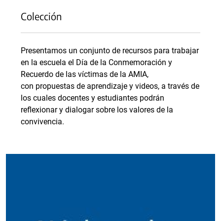
Colección
Presentamos un conjunto de recursos para trabajar
en la escuela el Día de la Conmemoración y
Recuerdo de las víctimas de la AMIA,
con propuestas de aprendizaje y videos, a través de
los cuales docentes y estudiantes podrán
reflexionar y dialogar sobre los valores de la
convivencia.