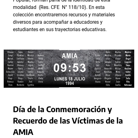
modalidad (Res. CFE N° 118/10). En esta
colección encontraremos recursos y materiales
diversos para acompañar a educadores y
estudiantes en sus trayectorias educativas.
Día de la Conmemoración y
Recuerdo de las Víctimas de la
AMIA