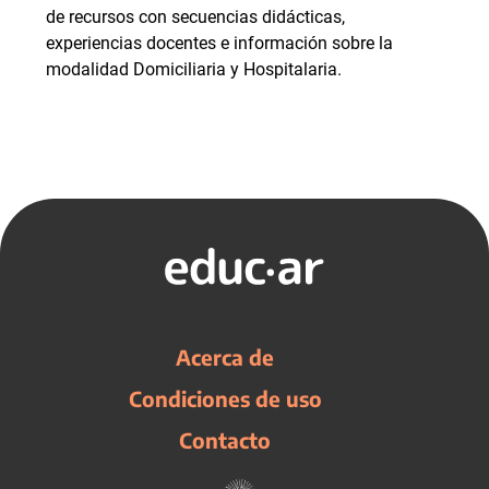
de recursos con secuencias didácticas,
experiencias docentes e información sobre la
modalidad Domiciliaria y Hospitalaria.
Acerca de
Condiciones de uso
Contacto