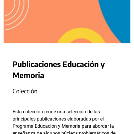
Publicaciones Educación y
Memoria
Colección
Esta colección reúne una selección de las
principales publicaciones elaboradas por el
Programa Educación y Memoria para abordar la
enseñanza de algunos núcleos problemáticos del