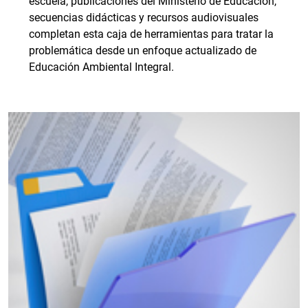
escuela, publicaciones del Ministerio de Educación,
secuencias didácticas y recursos audiovisuales
completan esta caja de herramientas para tratar la
problemática desde un enfoque actualizado de
Educación Ambiental Integral.