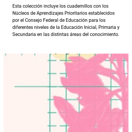
Esta colección incluye los cuadernillos con los
Núcleos de Aprendizajes Prioritarios establecidos
por el Consejo Federal de Educación para los
diferentes niveles de la Educación Inicial, Primaria y
Secundaria en las distintas áreas del conocimiento.