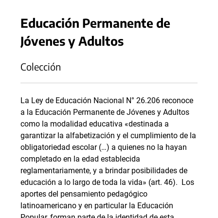
Educación Permanente de
Jóvenes y Adultos
Colección
La Ley de Educación Nacional N° 26.206 reconoce
a la Educación Permanente de Jóvenes y Adultos
como la modalidad educativa «destinada a
garantizar la alfabetización y el cumplimiento de la
obligatoriedad escolar (…) a quienes no la hayan
completado en la edad establecida
reglamentariamente, y a brindar posibilidades de
educación a lo largo de toda la vida» (art. 46). Los
aportes del pensamiento pedagógico
latinoamericano y en particular la Educación
Popular, forman parte de la identidad de esta