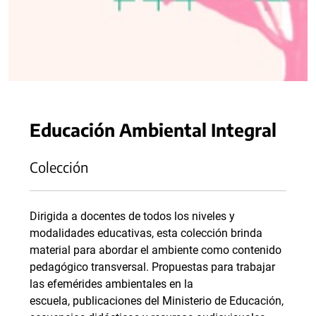
Educación Ambiental Integral
Colección
Dirigida a docentes de todos los niveles y
modalidades educativas, esta colección brinda
material para abordar el ambiente como contenido
pedagógico transversal. Propuestas para trabajar
las efemérides ambientales en la
escuela, publicaciones del Ministerio de Educación,