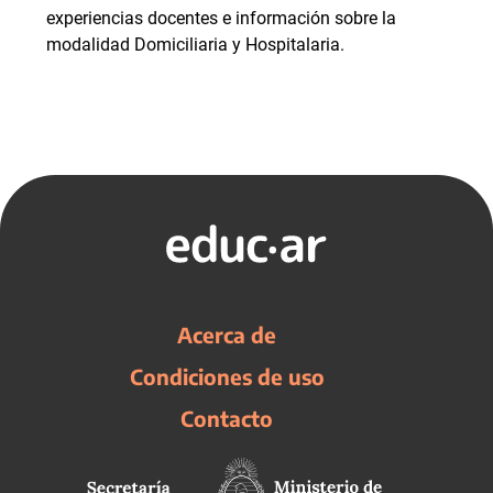
experiencias docentes e información sobre la
modalidad Domiciliaria y Hospitalaria.
Acerca de
Condiciones de uso
Contacto