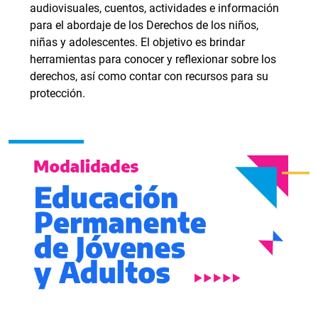
audiovisuales, cuentos, actividades e información
para el abordaje de los Derechos de los niños,
niñas y adolescentes. El objetivo es brindar
herramientas para conocer y reflexionar sobre los
derechos, así como contar con recursos para su
protección.