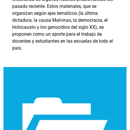
pasado reciente. Estos materiales, que se
organizan según ejes temáticos (la última
dictadura, la causa Malvinas, la democracia, el
Holocausto y los genocidios del siglo XX), se
proponen como un aporte para el trabajo de
docentes y estudiantes en las escuelas de todo el
país.