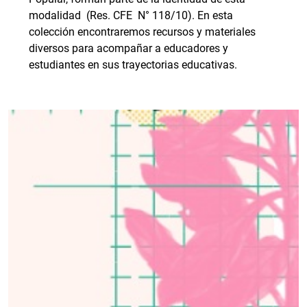
modalidad (Res. CFE N° 118/10). En esta
colección encontraremos recursos y materiales
diversos para acompañar a educadores y
estudiantes en sus trayectorias educativas.