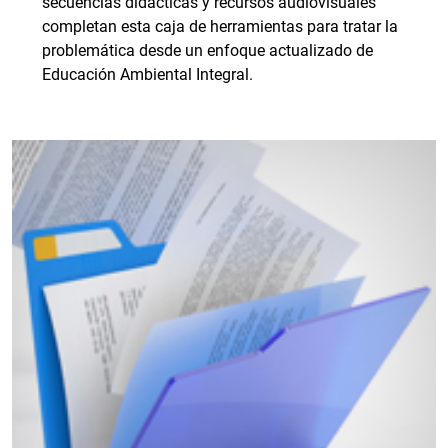
secuencias didácticas y recursos audiovisuales
completan esta caja de herramientas para tratar la
problemática desde un enfoque actualizado de
Educación Ambiental Integral.