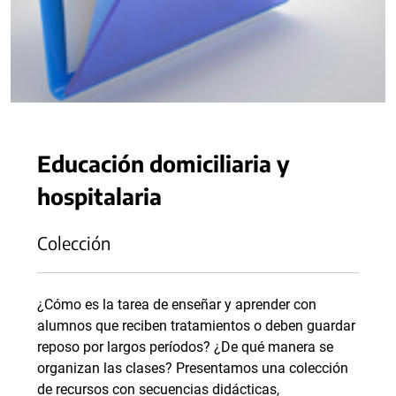
Educación domiciliaria y
hospitalaria
Colección
¿Cómo es la tarea de enseñar y aprender con
alumnos que reciben tratamientos o deben guardar
reposo por largos períodos? ¿De qué manera se
organizan las clases? Presentamos una colección
de recursos con secuencias didácticas,