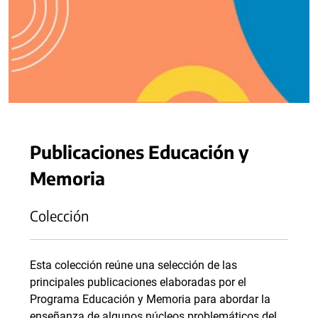
Publicaciones Educación y
Memoria
Colección
Esta colección reúne una selección de las
principales publicaciones elaboradas por el
Programa Educación y Memoria para abordar la
enseñanza de algunos núcleos problemáticos del