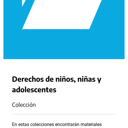
Derechos de niños, niñas y
adolescentes
Colección
En estas colecciones encontrarán materiales