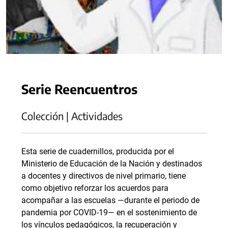
Serie Reencuentros
Colección | Actividades
Esta serie de cuadernillos, producida por el
Ministerio de Educación de la Nación y destinados
a docentes y directivos de nivel primario, tiene
como objetivo reforzar los acuerdos para
acompañar a las escuelas —durante el periodo de
pandemia por COVID-19— en el sostenimiento de
los vínculos pedagógicos, la recuperación y