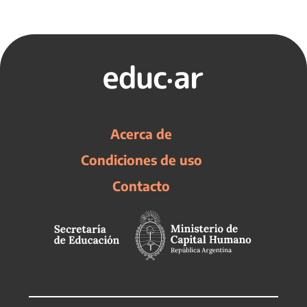
Acerca de
Condiciones de uso
Contacto