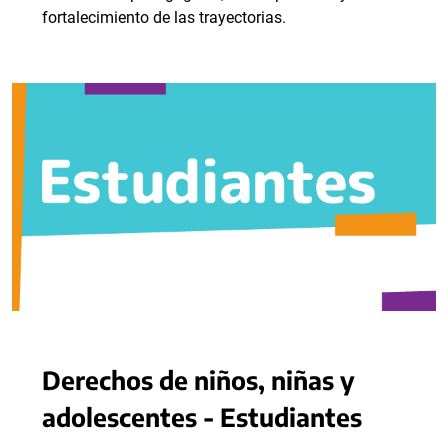
fortalecimiento de las trayectorias.
Derechos de niños, niñas y
adolescentes - Estudiantes