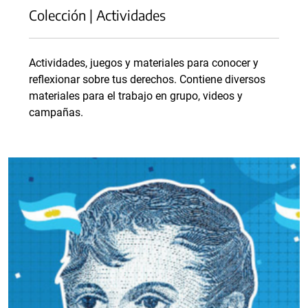
Colección | Actividades
Actividades, juegos y materiales para conocer y
reflexionar sobre tus derechos. Contiene diversos
materiales para el trabajo en grupo, videos y
campañas.