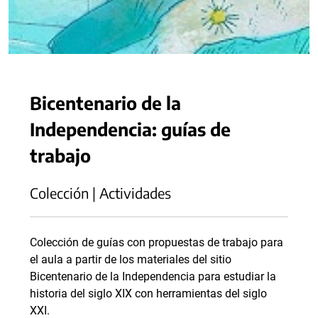
Bicentenario de la
Independencia: guías de
trabajo
Colección | Actividades
Colección de guías con propuestas de trabajo para
el aula a partir de los materiales del sitio
Bicentenario de la Independencia para estudiar la
historia del siglo XIX con herramientas del siglo
XXI.