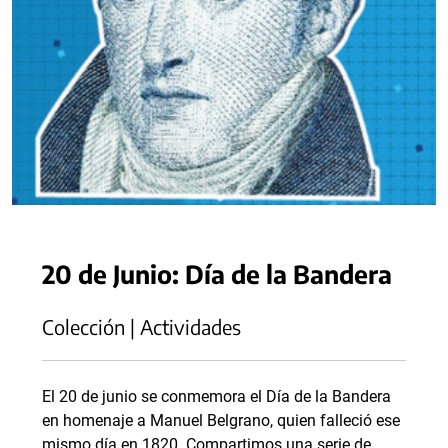
20 de Junio: Día de la Bandera
Colección | Actividades
El 20 de junio se conmemora el Día de la Bandera
en homenaje a Manuel Belgrano, quien falleció ese
mismo día en 1820. Compartimos una serie de