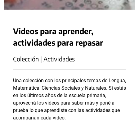
Videos para aprender,
actividades para repasar
Colección | Actividades
Una colección con los principales temas de Lengua,
Matemática, Ciencias Sociales y Naturales. Si estás
en los últimos años de la escuela primaria,
aprovechá los videos para saber más y poné a
prueba lo que aprendiste con las actividades que
acompañan cada video.