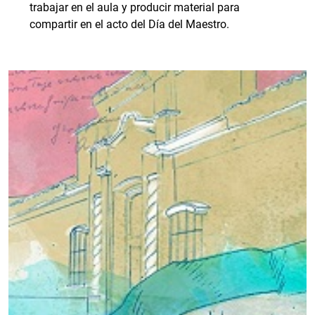
trabajar en el aula y producir material para
compartir en el acto del Día del Maestro.