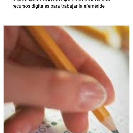
recursos digitales para trabajar la efeméride.