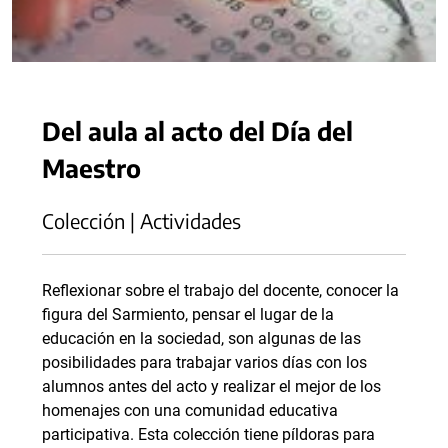
Del aula al acto del Día del
Maestro
Colección | Actividades
Reflexionar sobre el trabajo del docente, conocer la
figura del Sarmiento, pensar el lugar de la
educación en la sociedad, son algunas de las
posibilidades para trabajar varios días con los
alumnos antes del acto y realizar el mejor de los
homenajes con una comunidad educativa
participativa. Esta colección tiene píldoras para