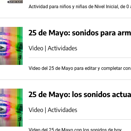
Actividad para niños y niñas de Nivel Inicial, de 
25 de Mayo: sonidos para arm
Video | Actividades
Video del 25 de Mayo para editar y completar con
25 de Mayo: los sonidos actua
Video | Actividades
Video del 25 de Mayo con los sonidos de hoy.