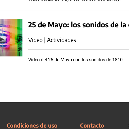
25 de Mayo: los sonidos de la
Video | Actividades
Video del 25 de Mayo con los sonidos de 1810.
Condiciones de uso
Contacto