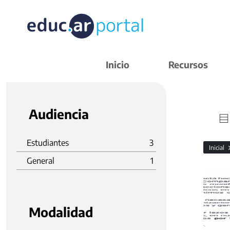
Inicio
Recursos
Audiencia
Estudiantes
3
Inicial
General
1
Modalidad