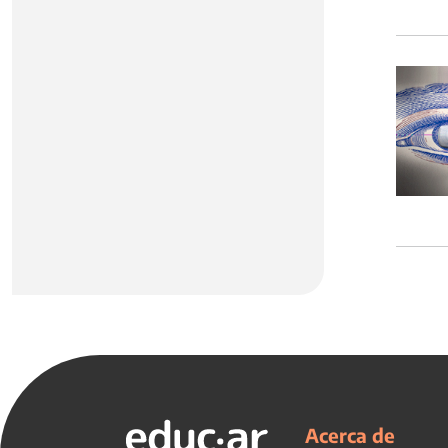
Acerca de