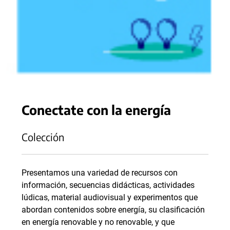
Conectate con la energía
Colección
Presentamos una variedad de recursos con
información, secuencias didácticas, actividades
lúdicas, material audiovisual y experimentos que
abordan contenidos sobre energía, su clasificación
en energía renovable y no renovable, y que