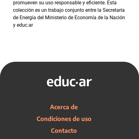
promueven su uso responsable y eficiente. Esta
colección es un trabajo conjunto entre la Secretaría
de Energía del Ministerio de Economía de la Nación
y educ.ar
Acerca de
Condiciones de uso
Contacto