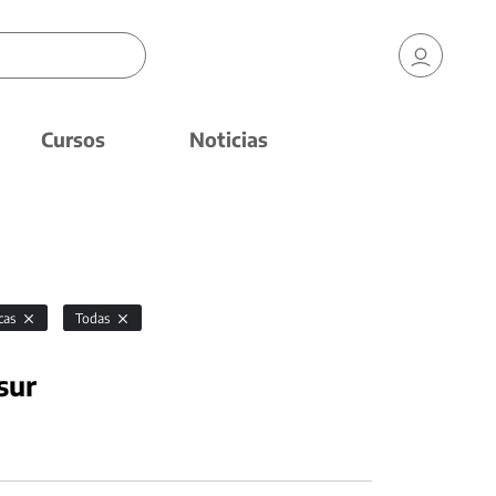
Cursos
Noticias
cas
Todas
sur