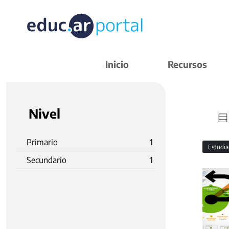
Inicio
Recursos
Nivel
Primario
1
Estudi
Secundario
1