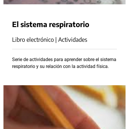
El sistema respiratorio
Libro electrónico | Actividades
Serie de actividades para aprender sobre el sistema
respiratorio y su relación con la actividad física.