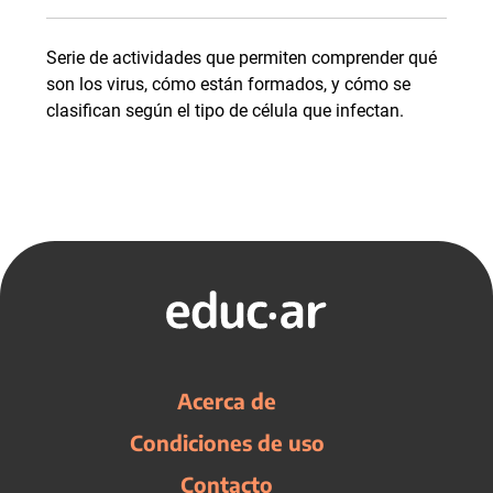
Serie de actividades que permiten comprender qué
son los virus, cómo están formados, y cómo se
clasifican según el tipo de célula que infectan.
Acerca de
Condiciones de uso
Contacto