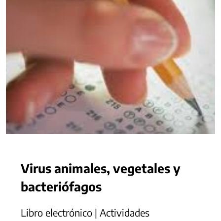
Virus animales, vegetales y
bacteriófagos
Libro electrónico | Actividades