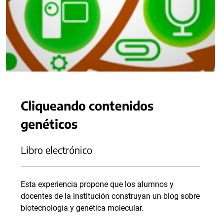
Cliqueando contenidos
genéticos
Libro electrónico
Esta experiencia propone que los alumnos y
docentes de la institución construyan un blog sobre
biotecnología y genética molecular.