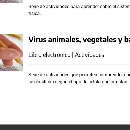
Serie de actividades para aprender sobre el sistem
física.
Virus animales, vegetales y b
Libro electrónico | Actividades
Serie de actividades que permiten comprender qu
se clasifican según el tipo de célula que infectan.