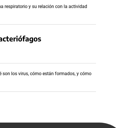
a respiratorio y su relación con la actividad
acteriófagos
é son los virus, cómo están formados, y cómo