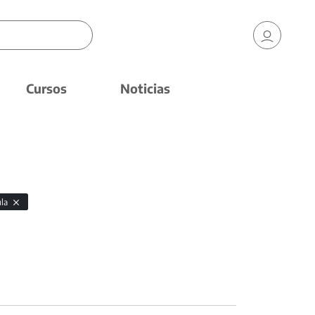
Cursos
Noticias
ula