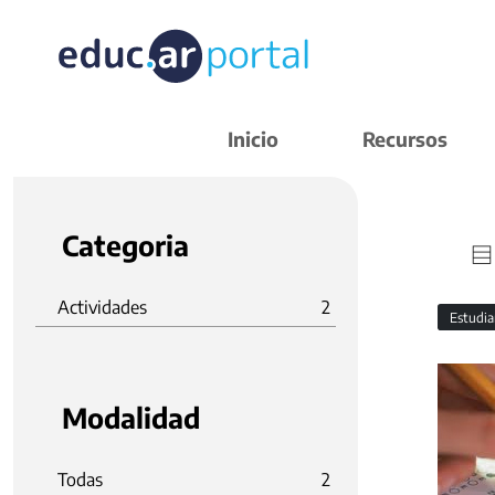
Inicio
Recursos
Categoria
Actividades
2
Estudi
Modalidad
Todas
2