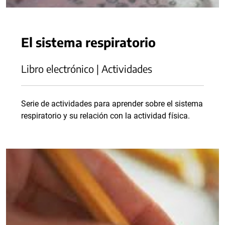
El sistema respiratorio
Libro electrónico | Actividades
Serie de actividades para aprender sobre el sistema
respiratorio y su relación con la actividad física.