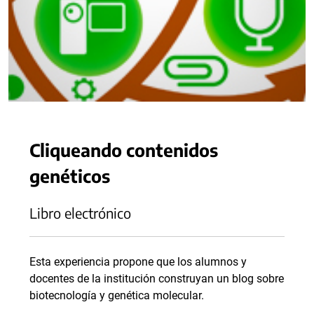
Cliqueando contenidos
genéticos
Libro electrónico
Esta experiencia propone que los alumnos y
docentes de la institución construyan un blog sobre
biotecnología y genética molecular.