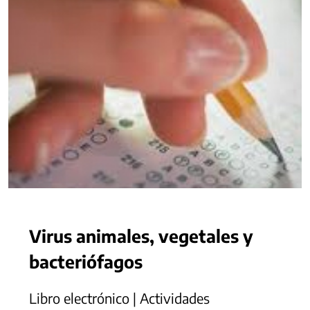
Virus animales, vegetales y
bacteriófagos
Libro electrónico | Actividades