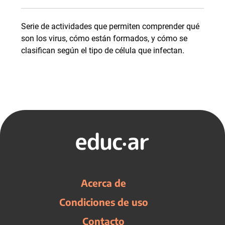
Serie de actividades que permiten comprender qué
son los virus, cómo están formados, y cómo se
clasifican según el tipo de célula que infectan.
Acerca de
Condiciones de uso
Contacto