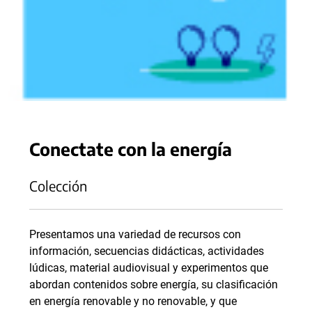
Conectate con la energía
Colección
Presentamos una variedad de recursos con
información, secuencias didácticas, actividades
lúdicas, material audiovisual y experimentos que
abordan contenidos sobre energía, su clasificación
en energía renovable y no renovable, y que