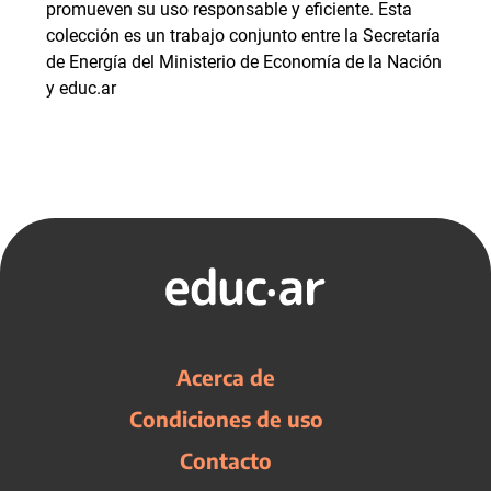
promueven su uso responsable y eficiente. Esta
colección es un trabajo conjunto entre la Secretaría
de Energía del Ministerio de Economía de la Nación
y educ.ar
Acerca de
Condiciones de uso
Contacto