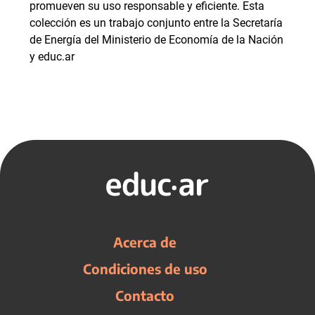
promueven su uso responsable y eficiente. Esta
colección es un trabajo conjunto entre la Secretaría
de Energía del Ministerio de Economía de la Nación
y educ.ar
Acerca de
Condiciones de uso
Contacto