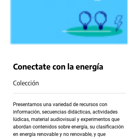
Conectate con la energía
Colección
Presentamos una variedad de recursos con
información, secuencias didácticas, actividades
lúdicas, material audiovisual y experimentos que
abordan contenidos sobre energía, su clasificación
en energía renovable y no renovable, y que