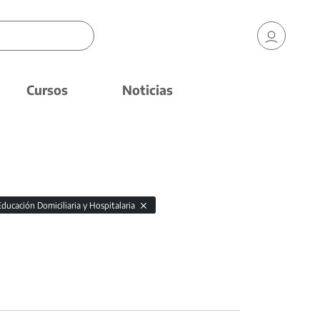
Cursos
Noticias
Educación Domiciliaria y Hospitalaria