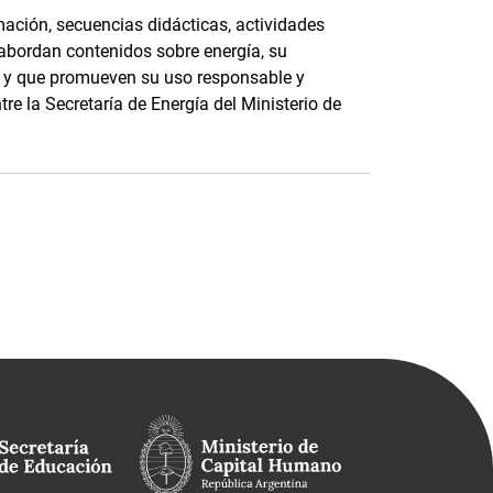
ación, secuencias didácticas, actividades
 abordan contenidos sobre energía, su
e, y que promueven su uso responsable y
tre la Secretaría de Energía del Ministerio de