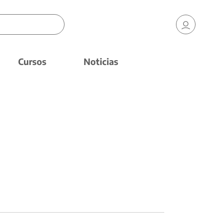
Cursos
Noticias