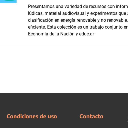
Presentamos una variedad de recursos con inform
lúdicas, material audiovisual y experimentos que
clasificación en energía renovable y no renovabl
eficiente. Esta colección es un trabajo conjunto en
Economía de la Nación y educ.ar
Condiciones de uso
Contacto