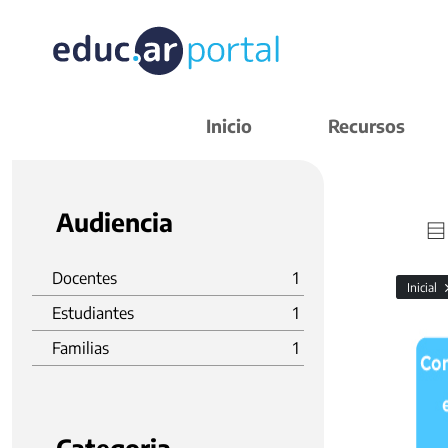
Inicio
Recursos
Audiencia
Docentes
1
Inicial
Estudiantes
1
Familias
1