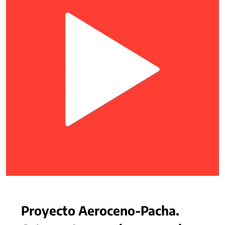
Proyecto Aeroceno-Pacha.