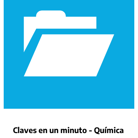
Claves en un minuto - Química