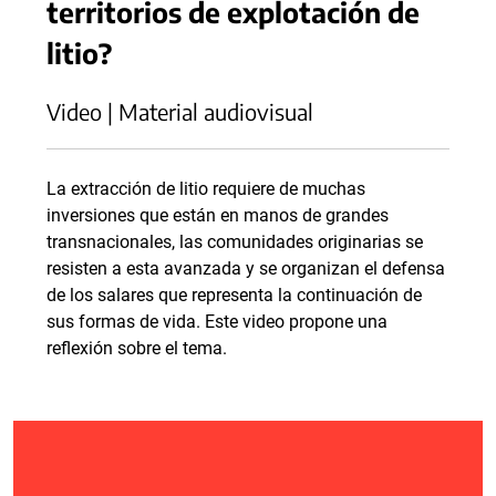
territorios de explotación de
litio?
Video | Material audiovisual
La extracción de litio requiere de muchas
inversiones que están en manos de grandes
transnacionales, las comunidades originarias se
resisten a esta avanzada y se organizan el defensa
de los salares que representa la continuación de
sus formas de vida. Este video propone una
reflexión sobre el tema.