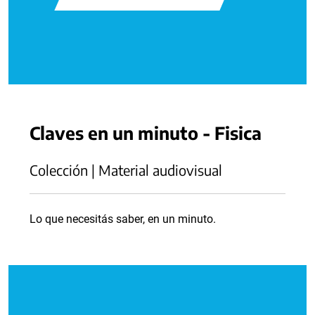
Claves en un minuto - Fisica
Colección | Material audiovisual
Lo que necesitás saber, en un minuto.