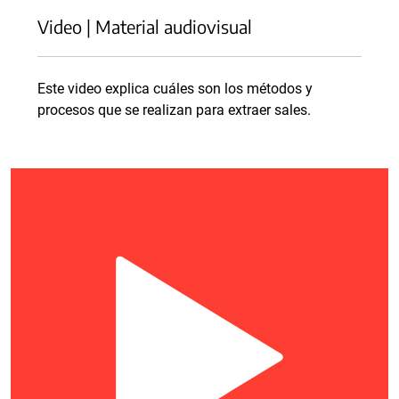
Video | Material audiovisual
Este video explica cuáles son los métodos y
procesos que se realizan para extraer sales.