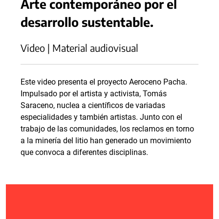
Arte contemporáneo por el
desarrollo sustentable.
Video | Material audiovisual
Este video presenta el proyecto Aeroceno Pacha.
Impulsado por el artista y activista, Tomás
Saraceno, nuclea a científicos de variadas
especialidades y también artistas. Junto con el
trabajo de las comunidades, los reclamos en torno
a la minería del litio han generado un movimiento
que convoca a diferentes disciplinas.