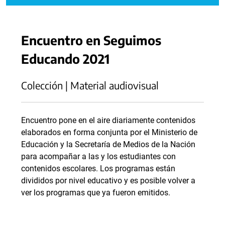
Encuentro en Seguimos
Educando 2021
Colección | Material audiovisual
Encuentro pone en el aire diariamente contenidos
elaborados en forma conjunta por el Ministerio de
Educación y la Secretaría de Medios de la Nación
para acompañar a las y los estudiantes con
contenidos escolares. Los programas están
divididos por nivel educativo y es posible volver a
ver los programas que ya fueron emitidos.