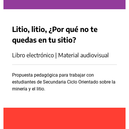
Litio, litio, ¿Por qué no te
quedas en tu sitio?
Libro electrónico | Material audiovisual
Propuesta pedagógica para trabajar con
estudiantes de Secundaria Ciclo Orientado sobre la
minería y el litio.