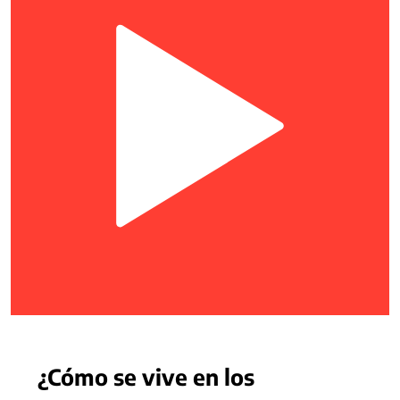
¿Cómo se vive en los