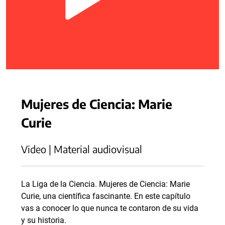
Mujeres de Ciencia: Marie
Curie
Video | Material audiovisual
La Liga de la Ciencia. Mujeres de Ciencia: Marie
Curie, una científica fascinante. En este capítulo
vas a conocer lo que nunca te contaron de su vida
y su historia.