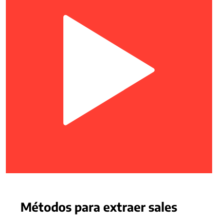
Métodos para extraer sales