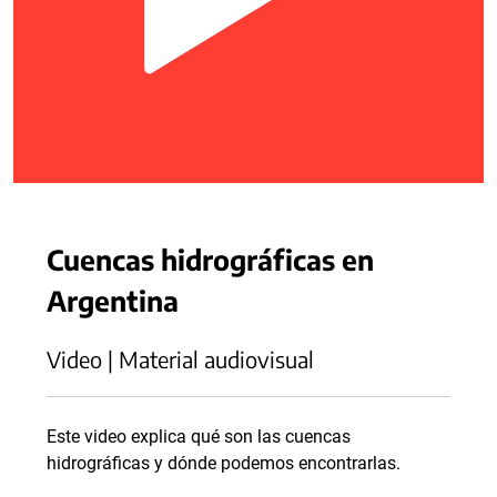
Cuencas hidrográficas en
Argentina
Video | Material audiovisual
Este video explica qué son las cuencas
hidrográficas y dónde podemos encontrarlas.