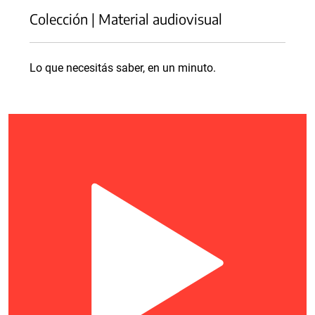
Colección | Material audiovisual
Lo que necesitás saber, en un minuto.