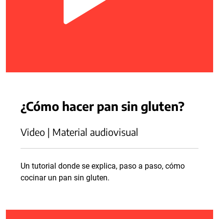
¿Cómo hacer pan sin gluten?
Video | Material audiovisual
Un tutorial donde se explica, paso a paso, cómo
cocinar un pan sin gluten.