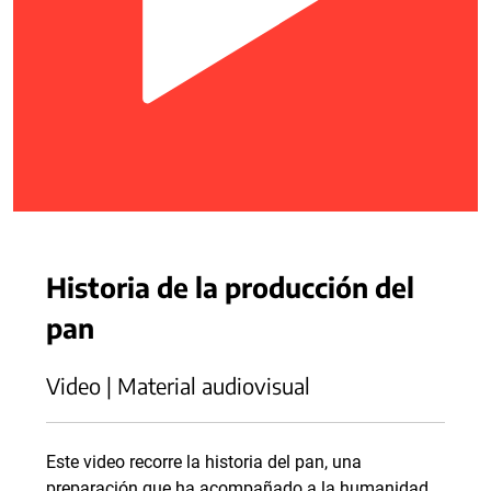
Historia de la producción del
pan
Video | Material audiovisual
Este video recorre la historia del pan, una
preparación que ha acompañado a la humanidad