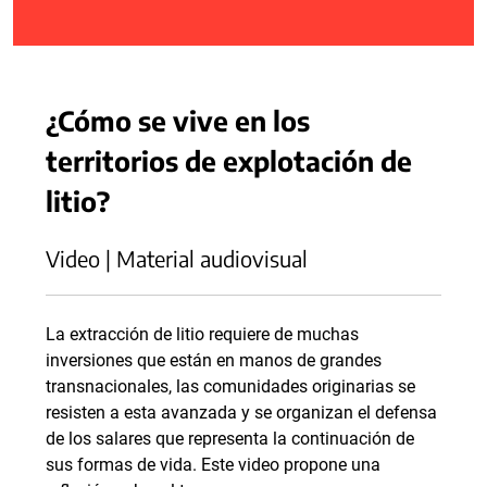
¿Cómo se vive en los
territorios de explotación de
litio?
Video | Material audiovisual
La extracción de litio requiere de muchas
inversiones que están en manos de grandes
transnacionales, las comunidades originarias se
resisten a esta avanzada y se organizan el defensa
de los salares que representa la continuación de
sus formas de vida. Este video propone una