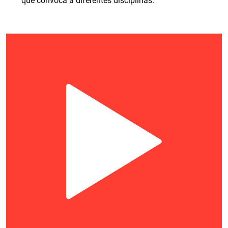
que convoca a diferentes disciplinas.