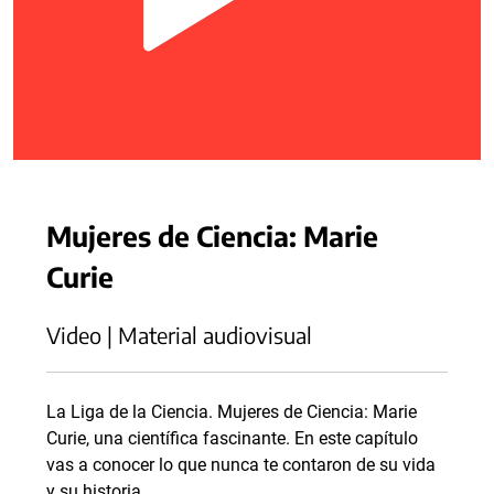
Mujeres de Ciencia: Marie
Curie
Video | Material audiovisual
La Liga de la Ciencia. Mujeres de Ciencia: Marie
Curie, una científica fascinante. En este capítulo
vas a conocer lo que nunca te contaron de su vida
y su historia.