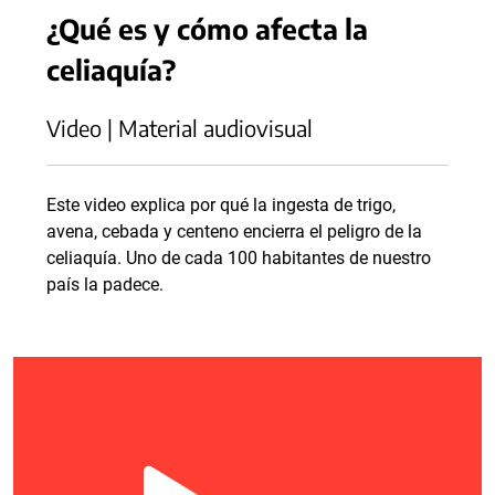
¿Qué es y cómo afecta la
celiaquía?
Video | Material audiovisual
Este video explica por qué la ingesta de trigo,
avena, cebada y centeno encierra el peligro de la
celiaquía. Uno de cada 100 habitantes de nuestro
país la padece.