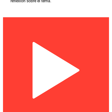
reflexión sobre el tema.