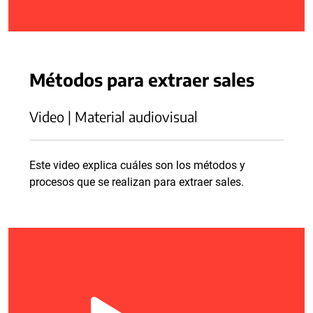
Métodos para extraer sales
Video | Material audiovisual
Este video explica cuáles son los métodos y
procesos que se realizan para extraer sales.