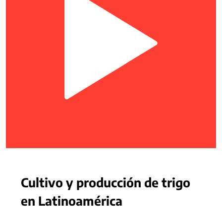
Cultivo y producción de trigo
en Latinoamérica