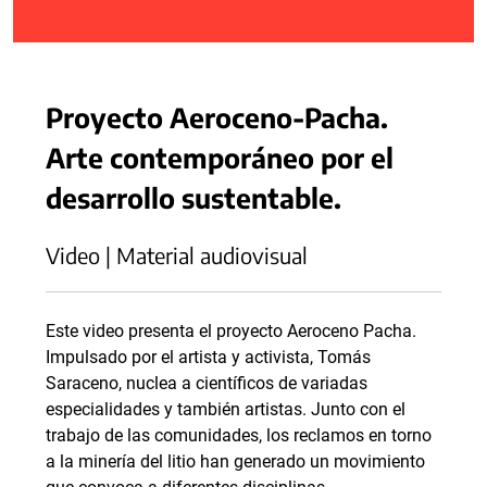
Proyecto Aeroceno-Pacha.
Arte contemporáneo por el
desarrollo sustentable.
Video | Material audiovisual
Este video presenta el proyecto Aeroceno Pacha.
Impulsado por el artista y activista, Tomás
Saraceno, nuclea a científicos de variadas
especialidades y también artistas. Junto con el
trabajo de las comunidades, los reclamos en torno
a la minería del litio han generado un movimiento