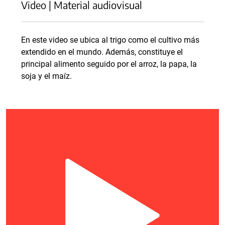
Video | Material audiovisual
En este video se ubica al trigo como el cultivo más
extendido en el mundo. Además, constituye el
principal alimento seguido por el arroz, la papa, la
soja y el maíz.