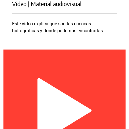
Video | Material audiovisual
Este video explica qué son las cuencas
hidrográficas y dónde podemos encontrarlas.