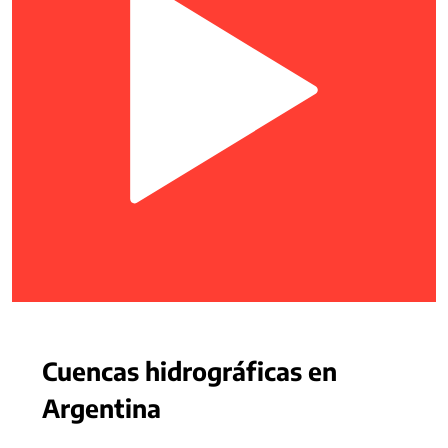
Cuencas hidrográficas en
Argentina