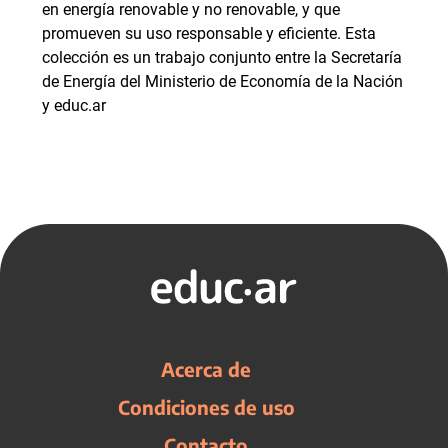
en energía renovable y no renovable, y que
promueven su uso responsable y eficiente. Esta
colección es un trabajo conjunto entre la Secretaría
de Energía del Ministerio de Economía de la Nación
y educ.ar
Acerca de
Condiciones de uso
Contacto