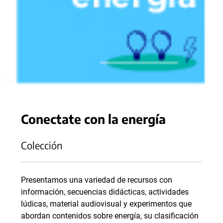
Conectate con la energía
Colección
Presentamos una variedad de recursos con
información, secuencias didácticas, actividades
lúdicas, material audiovisual y experimentos que
abordan contenidos sobre energía, su clasificación