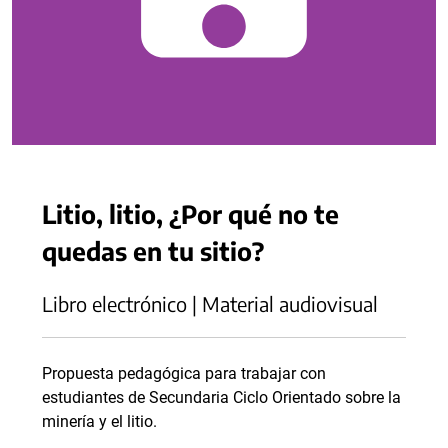
Litio, litio, ¿Por qué no te
quedas en tu sitio?
Libro electrónico | Material audiovisual
Propuesta pedagógica para trabajar con
estudiantes de Secundaria Ciclo Orientado sobre la
minería y el litio.