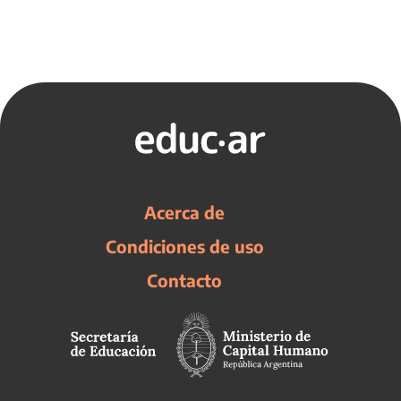
Acerca de
Condiciones de uso
Contacto