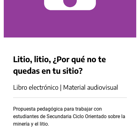
Litio, litio, ¿Por qué no te
quedas en tu sitio?
Libro electrónico | Material audiovisual
Propuesta pedagógica para trabajar con
estudiantes de Secundaria Ciclo Orientado sobre la
minería y el litio.