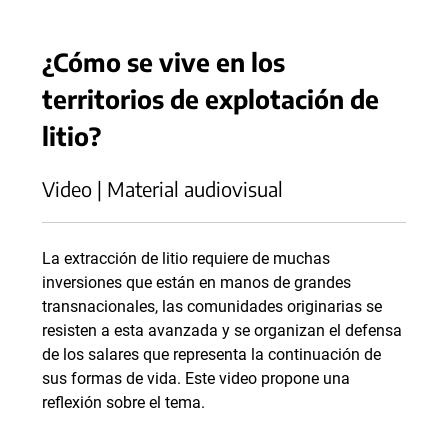
¿Cómo se vive en los
territorios de explotación de
litio?
Video | Material audiovisual
La extracción de litio requiere de muchas
inversiones que están en manos de grandes
transnacionales, las comunidades originarias se
resisten a esta avanzada y se organizan el defensa
de los salares que representa la continuación de
sus formas de vida. Este video propone una
reflexión sobre el tema.