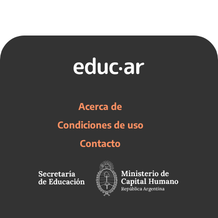
Acerca de
Condiciones de uso
Contacto