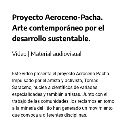
Proyecto Aeroceno-Pacha.
Arte contemporáneo por el
desarrollo sustentable.
Video | Material audiovisual
Este video presenta el proyecto Aeroceno Pacha.
Impulsado por el artista y activista, Tomás
Saraceno, nuclea a científicos de variadas
especialidades y también artistas. Junto con el
trabajo de las comunidades, los reclamos en torno
a la minería del litio han generado un movimiento
que convoca a diferentes disciplinas.