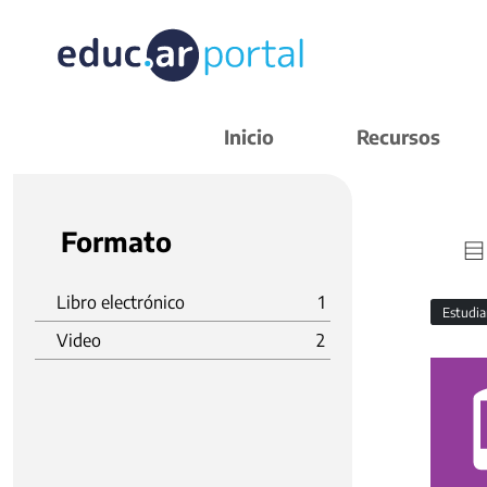
Inicio
Recursos
Formato
Libro electrónico
1
Estudi
Video
2