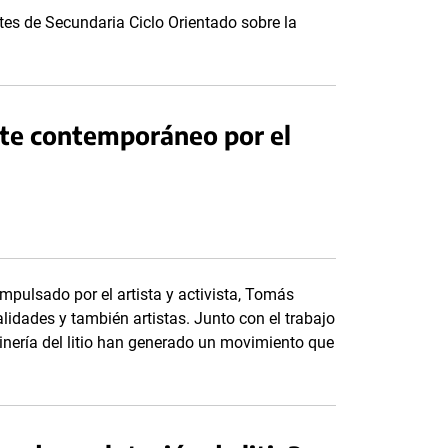
es de Secundaria Ciclo Orientado sobre la
te contemporáneo por el
mpulsado por el artista y activista, Tomás
lidades y también artistas. Junto con el trabajo
inería del litio han generado un movimiento que