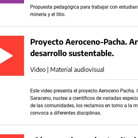
Propuesta pedagógica para trabajar con estudiant
minería y el litio.
Proyecto Aeroceno-Pacha. Ar
desarrollo sustentable.
Video | Material audiovisual
Este video presenta el proyecto Aeroceno Pacha. I
Saraceno, nuclea a científicos de variadas especia
de las comunidades, los reclamos en torno a la m
convoca a diferentes disciplinas.