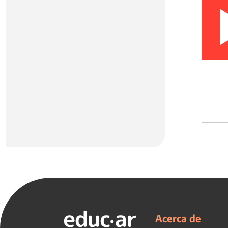
Acerca de