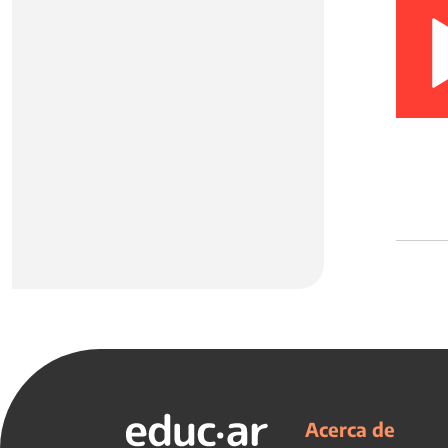
Acerca de