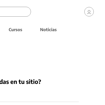
Cursos
Noticias
das en tu sitio?