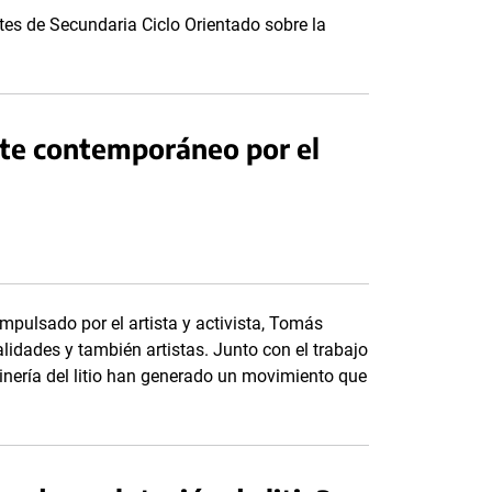
es de Secundaria Ciclo Orientado sobre la
te contemporáneo por el
mpulsado por el artista y activista, Tomás
lidades y también artistas. Junto con el trabajo
inería del litio han generado un movimiento que