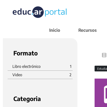
Inicio
Recursos
Formato
Libro electrónico
1
Estudi
Video
2
Categoria