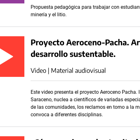
Propuesta pedagógica para trabajar con estudiant
minería y el litio.
Proyecto Aeroceno-Pacha. Ar
desarrollo sustentable.
Video | Material audiovisual
Este video presenta el proyecto Aeroceno Pacha. I
Saraceno, nuclea a científicos de variadas especia
de las comunidades, los reclamos en torno a la m
convoca a diferentes disciplinas.