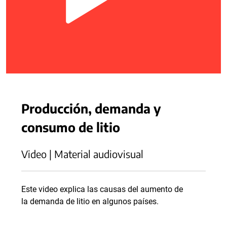
Producción, demanda y
consumo de litio
Video | Material audiovisual
Este video explica las causas del aumento de
la demanda de litio en algunos países.