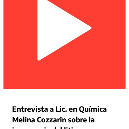
Entrevista a Lic. en Química
Melina Cozzarin sobre la