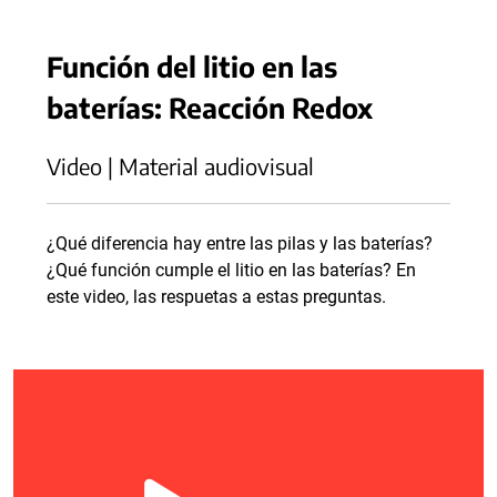
Función del litio en las
baterías: Reacción Redox
Video | Material audiovisual
¿Qué diferencia hay entre las pilas y las baterías?
¿Qué función cumple el litio en las baterías? En
este video, las respuetas a estas preguntas.