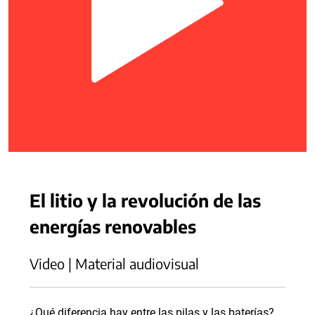
El litio y la revolución de las
energías renovables
Video | Material audiovisual
¿Qué diferencia hay entre las pilas y las baterías?