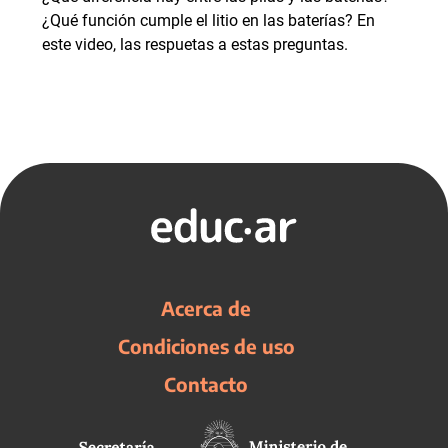
¿Qué función cumple el litio en las baterías? En
este video, las respuetas a estas preguntas.
Acerca de
Condiciones de uso
Contacto