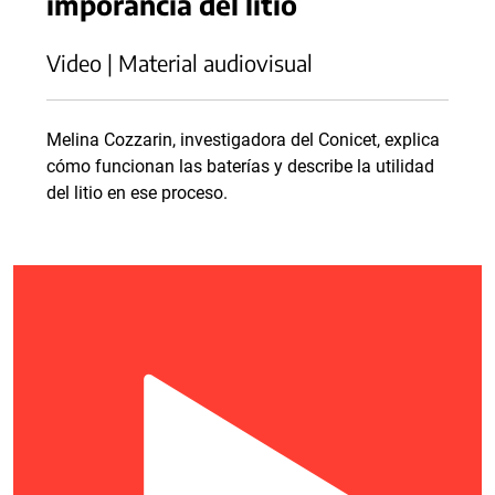
imporancia del litio
Video | Material audiovisual
Melina Cozzarin, investigadora del Conicet, explica
cómo funcionan las baterías y describe la utilidad
del litio en ese proceso.