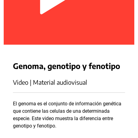
Genoma, genotipo y fenotipo
Video | Material audiovisual
El genoma es el conjunto de información genética
que contiene las celulas de una determinada
especie. Este video muestra la diferencia entre
genotipo y fenotipo.