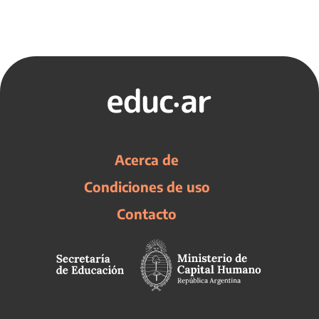
Acerca de
Condiciones de uso
Contacto