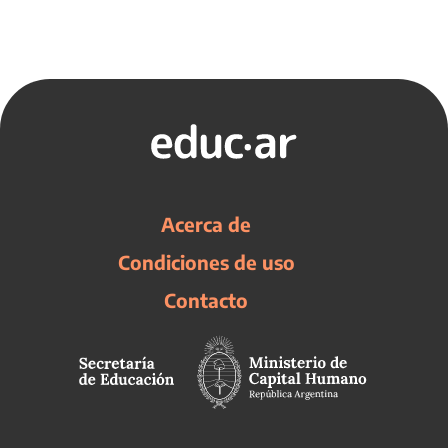
Acerca de
Condiciones de uso
Contacto