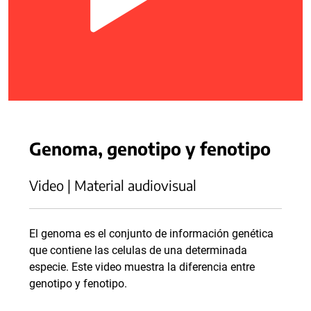
Genoma, genotipo y fenotipo
Video | Material audiovisual
El genoma es el conjunto de información genética
que contiene las celulas de una determinada
especie. Este video muestra la diferencia entre
genotipo y fenotipo.