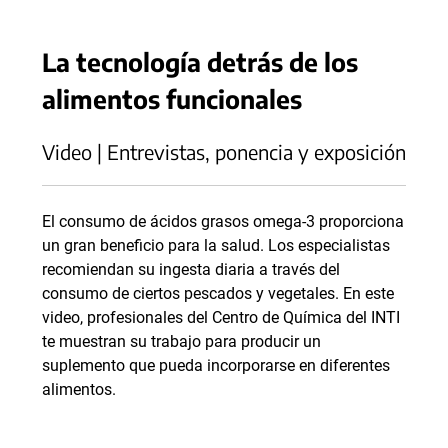
La tecnología detrás de los
alimentos funcionales
Video | Entrevistas, ponencia y exposición
El consumo de ácidos grasos omega-3 proporciona
un gran beneficio para la salud. Los especialistas
recomiendan su ingesta diaria a través del
consumo de ciertos pescados y vegetales. En este
video, profesionales del Centro de Química del INTI
te muestran su trabajo para producir un
suplemento que pueda incorporarse en diferentes
alimentos.