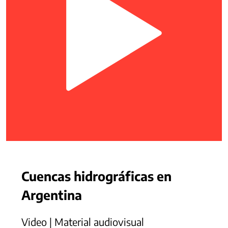
Cuencas hidrográficas en
Argentina
Video | Material audiovisual