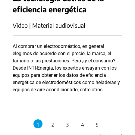
eficiencia energética
Video | Material audiovisual
Al comprar un electrodoméstico, en general
elegimos de acuerdo con el precio, la marca, el
tamaño o las prestaciones. Pero ¿y el consumo?
Desde INTI-Energía, los expertos ensayan con los
equipos para obtener los datos de eficiencia
energética de electrodomésticos como heladeras y
equipos de aire acondicionado, entre otros.
1
2
3
4
5