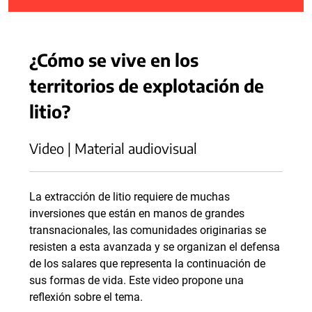
¿Cómo se vive en los
territorios de explotación de
litio?
Video | Material audiovisual
La extracción de litio requiere de muchas
inversiones que están en manos de grandes
transnacionales, las comunidades originarias se
resisten a esta avanzada y se organizan el defensa
de los salares que representa la continuación de
sus formas de vida. Este video propone una
reflexión sobre el tema.