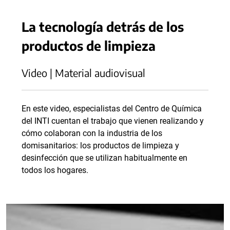
La tecnología detrás de los
productos de limpieza
Video | Material audiovisual
En este video, especialistas del Centro de Química
del INTI cuentan el trabajo que vienen realizando y
cómo colaboran con la industria de los
domisanitarios: los productos de limpieza y
desinfección que se utilizan habitualmente en
todos los hogares.