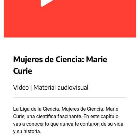
Mujeres de Ciencia: Marie
Curie
Video | Material audiovisual
La Liga de la Ciencia. Mujeres de Ciencia: Marie
Curie, una científica fascinante. En este capítulo
vas a conocer lo que nunca te contaron de su vida
y su historia.