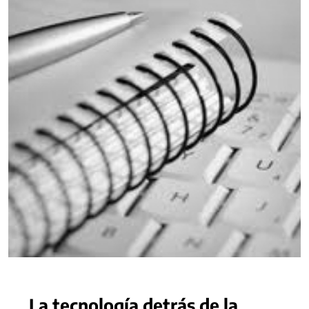
La tecnología detrás de la