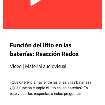
Función del litio en las
baterías: Reacción Redox
Video | Material audiovisual
¿Qué diferencia hay entre las pilas y las baterías?
¿Qué función cumple el litio en las baterías? En
este video, las respuetas a estas preguntas.