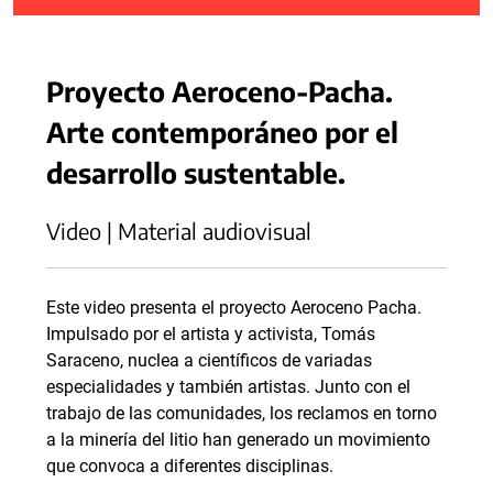
Proyecto Aeroceno-Pacha.
Arte contemporáneo por el
desarrollo sustentable.
Video | Material audiovisual
Este video presenta el proyecto Aeroceno Pacha.
Impulsado por el artista y activista, Tomás
Saraceno, nuclea a científicos de variadas
especialidades y también artistas. Junto con el
trabajo de las comunidades, los reclamos en torno
a la minería del litio han generado un movimiento
que convoca a diferentes disciplinas.