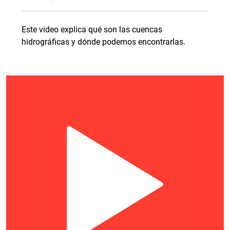
Este video explica qué son las cuencas
hidrográficas y dónde podemos encontrarlas.