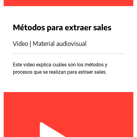
Métodos para extraer sales
Video | Material audiovisual
Este video explica cuáles son los métodos y
procesos que se realizan para extraer sales.