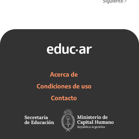
Siguiente
Acerca de
Condiciones de uso
Contacto