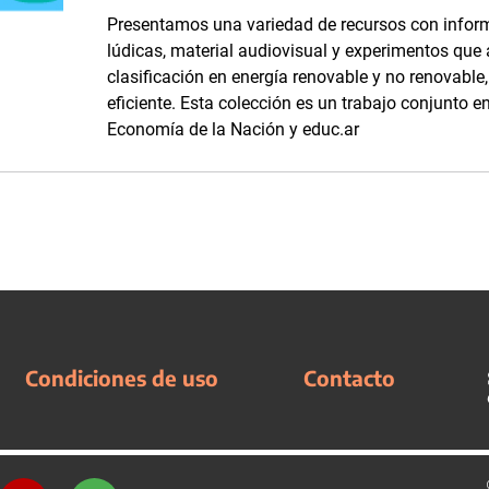
Presentamos una variedad de recursos con inform
lúdicas, material audiovisual y experimentos que
clasificación en energía renovable y no renovabl
eficiente. Esta colección es un trabajo conjunto en
Economía de la Nación y educ.ar
Condiciones de uso
Contacto