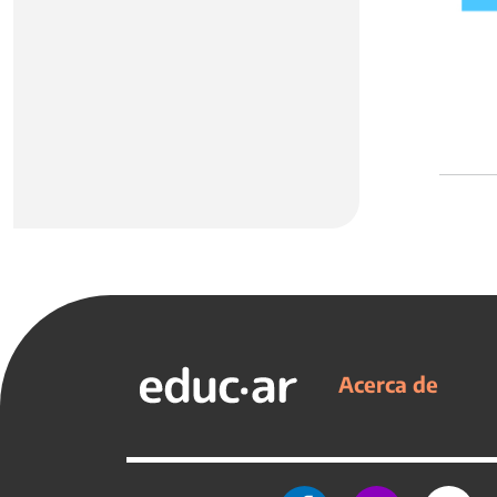
Acerca de