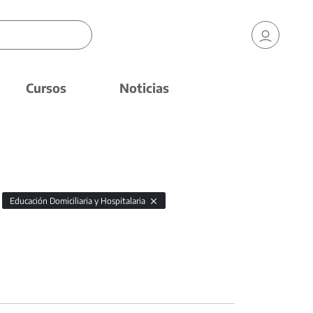
Cursos
Noticias
Educación Domiciliaria y Hospitalaria