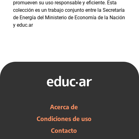
promueven su uso responsable y eficiente. Esta
colección es un trabajo conjunto entre la Secretaría
de Energía del Ministerio de Economía de la Nación
y educ.ar
Acerca de
Condiciones de uso
Contacto