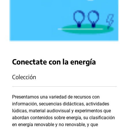
Conectate con la energía
Colección
Presentamos una variedad de recursos con
información, secuencias didácticas, actividades
lúdicas, material audiovisual y experimentos que
abordan contenidos sobre energía, su clasificación
en energía renovable y no renovable, y que